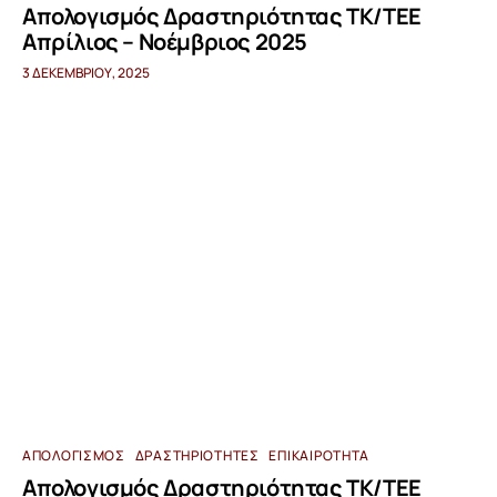
Απολογισμός Δραστηριότητας ΤΚ/ΤΕΕ
Απρίλιος – Νοέμβριος 2025
3 ΔΕΚΕΜΒΡΊΟΥ, 2025
ΑΠΟΛΟΓΙΣΜΌΣ
ΔΡΑΣΤΗΡΙΌΤΗΤΕΣ
ΕΠΙΚΑΙΡΌΤΗΤΑ
Απολογισμός Δραστηριότητας ΤΚ/ΤΕΕ