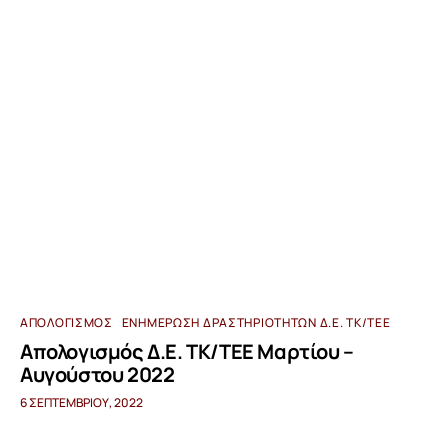
ΑΠΟΛΟΓΙΣΜΌΣ
ΕΝΗΜΈΡΩΣΗ ΔΡΑΣΤΗΡΙΟΤΉΤΩΝ Δ.Ε. ΤΚ/ΤΕΕ
Απολογισμός Δ.Ε. ΤΚ/ΤΕΕ Μαρτίου –
Αυγούστου 2022
6 ΣΕΠΤΕΜΒΡΊΟΥ, 2022