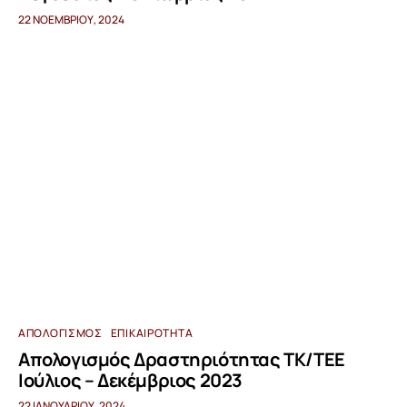
22 ΝΟΕΜΒΡΊΟΥ, 2024
ΑΠΟΛΟΓΙΣΜΌΣ
ΕΠΙΚΑΙΡΌΤΗΤΑ
Απολογισμός Δραστηριότητας ΤΚ/ΤΕΕ
Ιούλιος – Δεκέμβριος 2023
22 ΙΑΝΟΥΑΡΊΟΥ, 2024