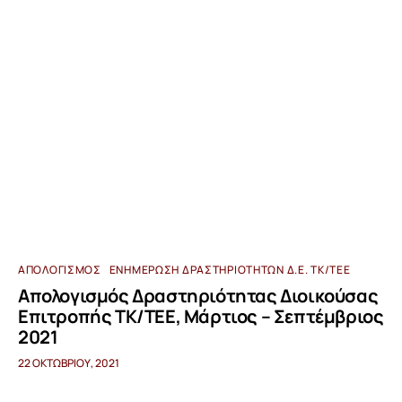
ΑΠΟΛΟΓΙΣΜΌΣ
ΕΝΗΜΈΡΩΣΗ ΔΡΑΣΤΗΡΙΟΤΉΤΩΝ Δ.Ε. ΤΚ/ΤΕΕ
Απολογισμός Δραστηριότητας Διοικούσας
Επιτροπής ΤΚ/ΤΕΕ, Μάρτιος – Σεπτέμβριος
2021
22 ΟΚΤΩΒΡΊΟΥ, 2021