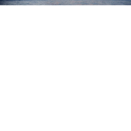
Προγράμματα
Χρήσιμα
Επικοινωνία