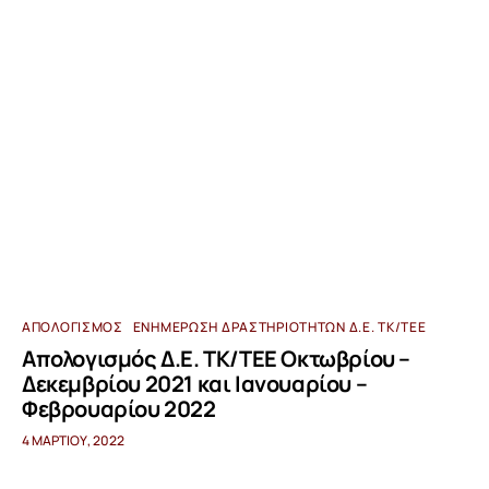
ΑΠΟΛΟΓΙΣΜΌΣ
ΕΝΗΜΈΡΩΣΗ ΔΡΑΣΤΗΡΙΟΤΉΤΩΝ Δ.Ε. ΤΚ/ΤΕΕ
Απολογισμός Δ.Ε. ΤΚ/ΤΕΕ Οκτωβρίου –
Δεκεμβρίου 2021 και Ιανουαρίου –
Φεβρουαρίου 2022
4 ΜΑΡΤΊΟΥ, 2022