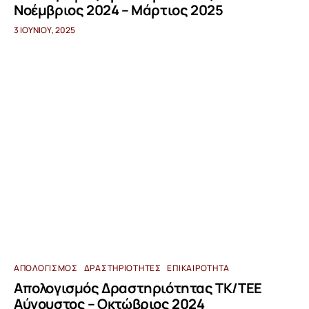
Νοέμβριος 2024 – Μάρτιος 2025
3 ΙΟΥΝΊΟΥ, 2025
ΑΠΟΛΟΓΙΣΜΌΣ
ΔΡΑΣΤΗΡΙΌΤΗΤΕΣ
ΕΠΙΚΑΙΡΌΤΗΤΑ
Απολογισμός Δραστηριότητας ΤΚ/ΤΕΕ
Αύγουστος – Οκτώβριος 2024