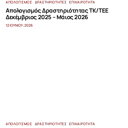
ΑΠΟΛΟΓΙΣΜΌΣ
ΔΡΑΣΤΗΡΙΌΤΗΤΕΣ
ΕΠΙΚΑΙΡΌΤΗΤΑ
Απολογισμός Δραστηριότητας ΤΚ/ΤΕΕ
Δεκέμβριος 2025 – Μάιος 2026
12 ΙΟΥΝΊΟΥ, 2026
ΑΠΟΛΟΓΙΣΜΌΣ
ΔΡΑΣΤΗΡΙΌΤΗΤΕΣ
ΕΠΙΚΑΙΡΌΤΗΤΑ