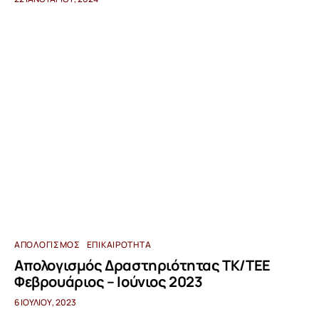
ΑΠΟΛΟΓΙΣΜΌΣ
ΕΠΙΚΑΙΡΌΤΗΤΑ
Απολογισμός Δραστηριότητας ΤΚ/ΤΕΕ
Φεβρουάριος – Ιούνιος 2023
6 ΙΟΥΛΊΟΥ, 2023