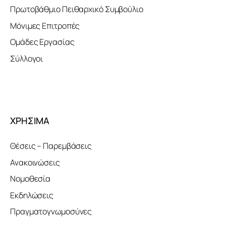
Πρωτοβάθμιο Πειθαρχικό Συμβούλιο
Μόνιμες Επιτροπές
Ομάδες Εργασίας
Σύλλογοι
ΧΡΗΣΙΜΑ
Θέσεις – Παρεμβάσεις
Ανακοινώσεις
Νομοθεσία
Εκδηλώσεις
Πραγματογνωμοσύνες