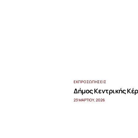
ΕΚΠΡΟΣΩΠΉΣΕΙΣ
Δήμος Κεντρικής Κέ
23 ΜΑΡΤΊΟΥ, 2026