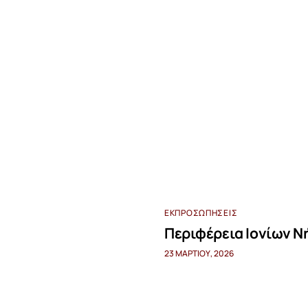
ΕΚΠΡΟΣΩΠΉΣΕΙΣ
Περιφέρεια Ιονίων 
23 ΜΑΡΤΊΟΥ, 2026