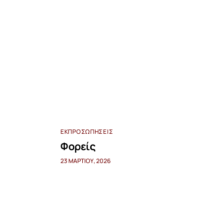
ΕΚΠΡΟΣΩΠΉΣΕΙΣ
Φορείς
23 ΜΑΡΤΊΟΥ, 2026