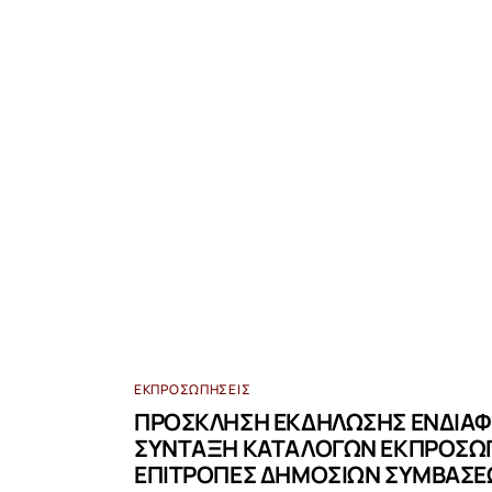
ΕΚΠΡΟΣΩΠΉΣΕΙΣ
ΠΡΟΣΚΛΗΣΗ ΕΚΔΗΛΩΣΗΣ ΕΝΔΙΑΦ
ΣΥΝΤΑΞΗ ΚΑΤΑΛΟΓΩΝ ΕΚΠΡΟΣΩΠ
ΕΠΙΤΡΟΠΕΣ ΔΗΜΟΣΙΩΝ ΣΥΜΒΑΣΕ