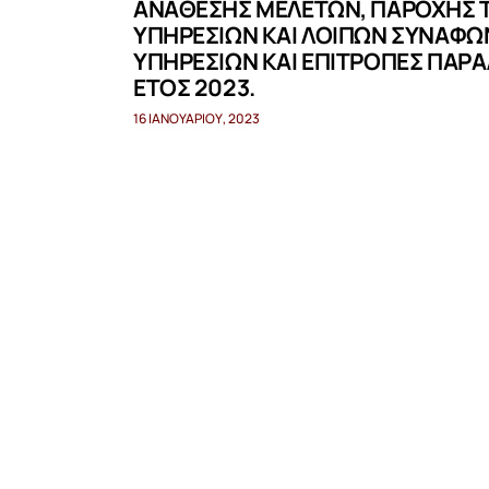
ΑΝΑΘΕΣΗΣ ΜΕΛΕΤΩΝ, ΠΑΡΟΧΗΣ 
ΥΠΗΡΕΣΙΩΝ ΚΑΙ ΛΟΙΠΩΝ ΣΥΝΑΦΩ
ΥΠΗΡΕΣΙΩΝ ΚΑΙ ΕΠΙΤΡΟΠΕΣ ΠΑΡΑ
ΕΤΟΣ 2023.
16 ΙΑΝΟΥΑΡΊΟΥ, 2023