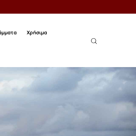
άμματα
Χρήσιμα
άμματα
Χρήσιμα