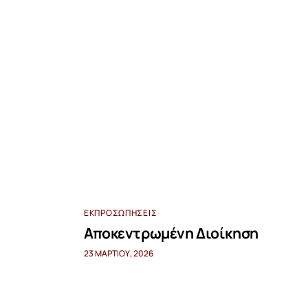
ΕΚΠΡΟΣΩΠΉΣΕΙΣ
Αποκεντρωμένη Διοίκηση
23 ΜΑΡΤΊΟΥ, 2026