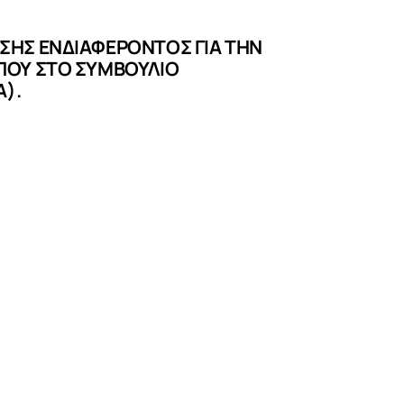
ΗΣ ΕΝΔΙΑΦΕΡΟΝΤΟΣ ΓΙΑ ΤΗΝ
ΠΟΥ ΣΤΟ ΣΥΜΒΟΥΛΙΟ
Α).