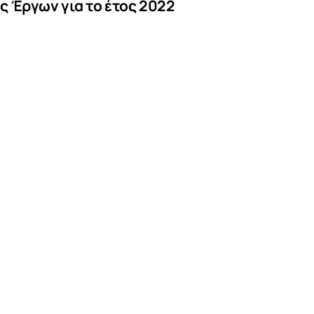
 Έργων για το έτος 2022