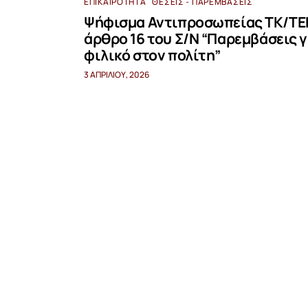
ΕΠΙΚΑΙΡΌΤΗΤΑ
ΘΈΣΕΙΣ - ΠΑΡΕΜΒΆΣΕΙΣ
Ψήφισμα Αντιπροσωπείας ΤΚ/ΤΕΕ
άρθρο 16 του Σ/Ν “Παρεμβάσεις γ
φιλικό στον πολίτη”
3 ΑΠΡΙΛΊΟΥ, 2026