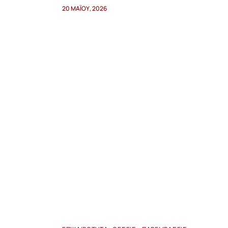
20 ΜΑΪ́ΟΥ, 2026