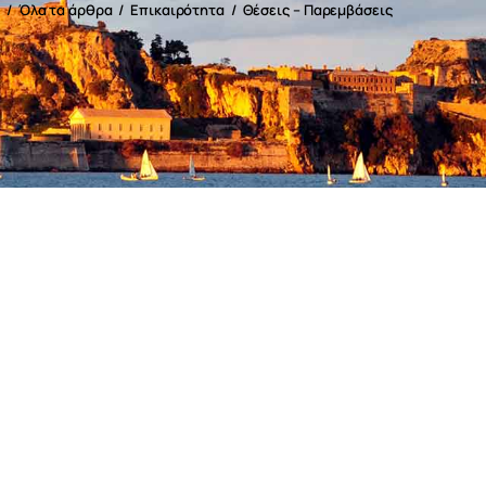
e
Όλα τα άρθρα
Επικαιρότητα
Θέσεις – Παρεμβάσεις