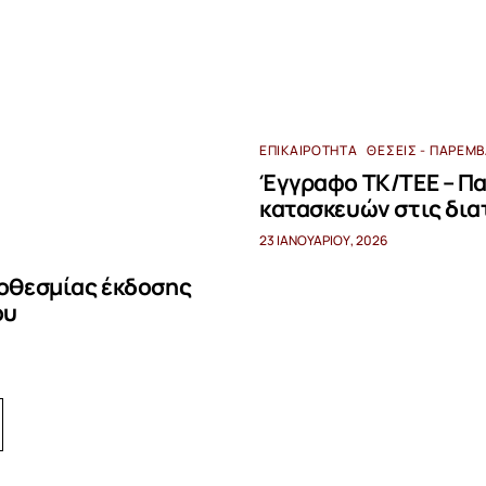
ΕΠΙΚΑΙΡΌΤΗΤΑ
ΘΈΣΕΙΣ - ΠΑΡΕΜ
Έγγραφο ΤΚ/ΤΕΕ – Π
κατασκευών στις διατ
23 ΙΑΝΟΥΑΡΊΟΥ, 2026
οθεσμίας έκδοσης
ου