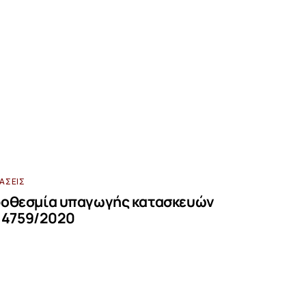
ΒΆΣΕΙΣ
ροθεσμία υπαγωγής κατασκευών
. 4759/2020