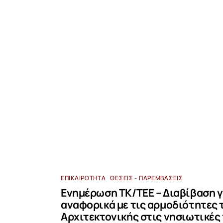
ΕΠΙΚΑΙΡΌΤΗΤΑ
ΘΈΣΕΙΣ - ΠΑΡΕΜΒΆΣΕΙΣ
Ενημέρωση ΤΚ/ΤΕΕ – Διαβίβαση
αναφορικά με τις αρμοδιότητες
Αρχιτεκτονικής στις νησιωτικές