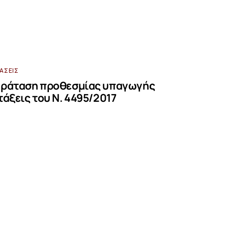
ΒΆΣΕΙΣ
αράταση προθεσμίας υπαγωγής
άξεις του Ν. 4495/2017