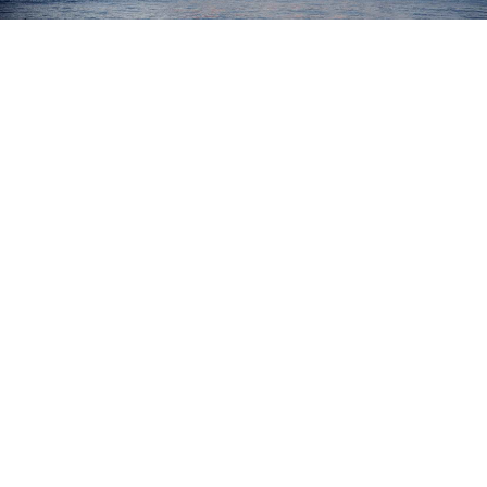
Προγράμματα
Χρήσιμα
Επικοινωνία