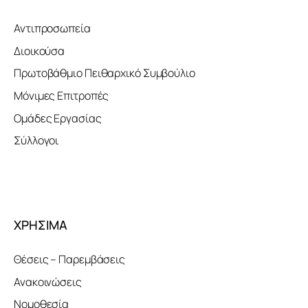
Αντιπροσωπεία
Διοικούσα
Πρωτοβάθμιο Πειθαρχικό Συμβούλιο
Μόνιμες Επιτροπές
Ομάδες Εργασίας
Σύλλογοι
ΧΡΗΣΙΜΑ
Θέσεις – Παρεμβάσεις
Ανακοινώσεις
Νομοθεσία