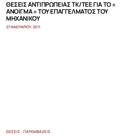
ΘΕΣΕΙΣ ΑΝΤΙΠΡΩΠΕΙΑΣ ΤΚ/ΤΕΕ ΓΙΑ ΤΟ «
ΑΝΟΙΓΜΑ » ΤΟΥ ΕΠΑΓΓΕΛΜΑΤΟΣ ΤΟΥ
ΜΗΧΑΝΙΚΟΥ
27 ΙΑΝΟΥΑΡΊΟΥ, 2011
ΘΈΣΕΙΣ - ΠΑΡΕΜΒΆΣΕΙΣ