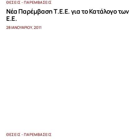
ΘΈΣΕΙΣ - ΠΑΡΕΜΒΆΣΕΙΣ
Νέα Παρέμβαση Τ.Ε.Ε. για το Κατάλογο των
Ε.Ε.
28 ΙΑΝΟΥΑΡΊΟΥ, 2011
ΘΈΣΕΙΣ - ΠΑΡΕΜΒΆΣΕΙΣ