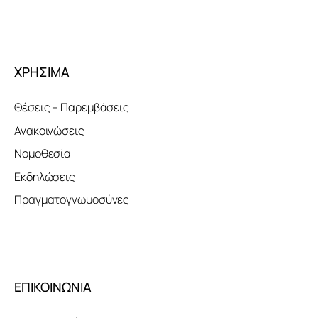
ΧΡΗΣΙΜΑ
Θέσεις – Παρεμβάσεις
Ανακοινώσεις
Νομοθεσία
Εκδηλώσεις
Πραγματογνωμοσύνες
ΕΠΙΚΟΙΝΩΝΙΑ