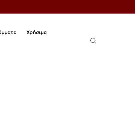
άμματα
Χρήσιμα
άμματα
Χρήσιμα