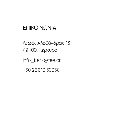
ΕΠΙΚΟΙΝΩΝΙΑ
Λεωφ. Αλεξάνδρας 13,
49 100, Κέρκυρα
info_kerk@tee.gr
+30 26610 30058