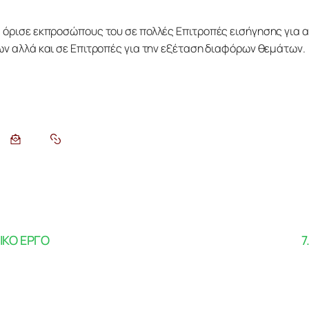
 όρισε εκπροσώπους του σε πολλές Επιτροπές εισήγησης για 
ων αλλά και σε Επιτροπές για την εξέταση διαφόρων θεμάτων. 
ΙΚΟ ΕΡΓΟ
7