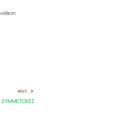
ανάθεση 
NEXT
. ΣΥΜΜΕΤΟΧΕΣ