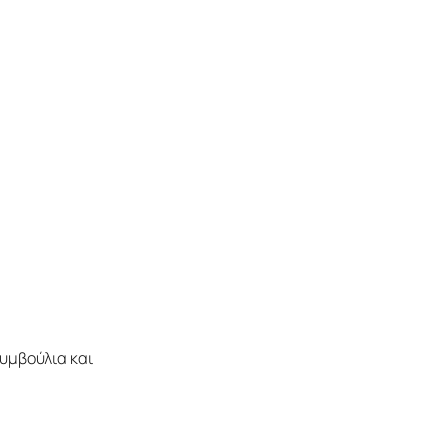
υμβούλια και 