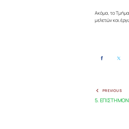
Ακόμα, το Τμήμα
μελετών και έργ
PREVIOUS
5. ΕΠΙΣΤΗΜΟΝ