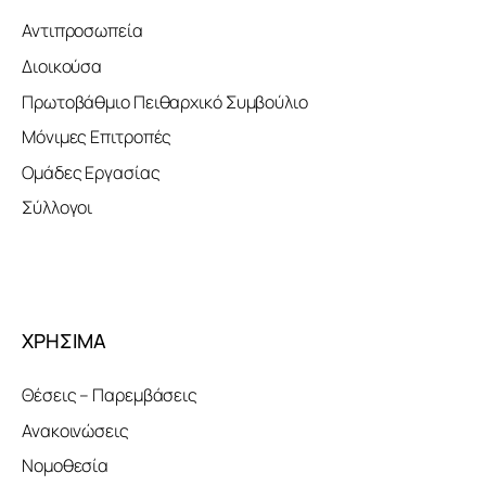
Αντιπροσωπεία
Διοικούσα
Πρωτοβάθμιο Πειθαρχικό Συμβούλιο
Μόνιμες Επιτροπές
Ομάδες Εργασίας
Σύλλογοι
ΧΡΗΣΙΜΑ
Θέσεις – Παρεμβάσεις
Ανακοινώσεις
Νομοθεσία