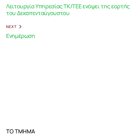
Λειτουργία Υπηρεσίας ΤΚ/ΤΕΕ ενόψει της εορτής
του Δεκαπενταύγουστου
NEXT
Ενημέρωση
ΤΟ ΤΜΗΜΑ