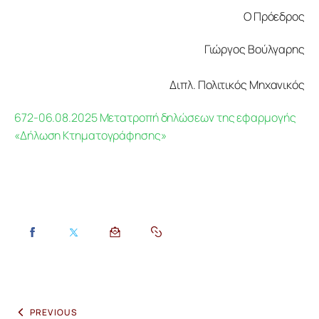
Ο Πρόεδρος
Γιώργος Βούλγαρης
Διπλ. Πολιτικός Μηχανικός
672-06.08.2025 Μετατροπή δηλώσεων της εφαρμογής 
«Δήλωση Κτηματογράφησης»
PREVIOUS