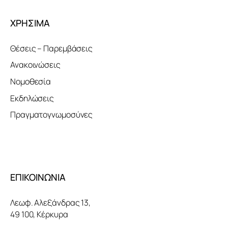
ΧΡΗΣΙΜΑ
Θέσεις – Παρεμβάσεις
Ανακοινώσεις
Νομοθεσία
Εκδηλώσεις
Πραγματογνωμοσύνες
ΕΠΙΚΟΙΝΩΝΙΑ
Λεωφ. Αλεξάνδρας 13,
49 100, Κέρκυρα