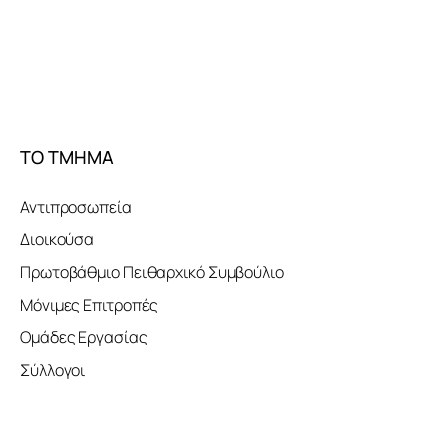
ΤΟ ΤΜΗΜΑ
Αντιπροσωπεία
Διοικούσα
Πρωτοβάθμιο Πειθαρχικό Συμβούλιο
Μόνιμες Επιτροπές
Ομάδες Εργασίας
Σύλλογοι