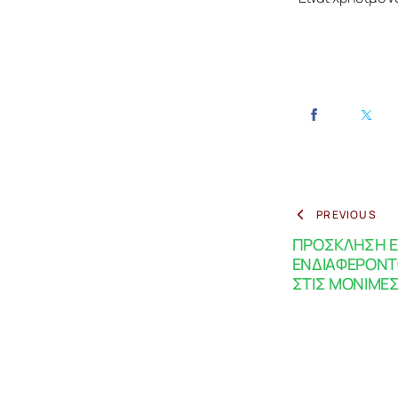
PREVIOUS
ΠΡΟΣΚΛΗΣΗ 
ΕΝΔΙΑΦΕΡΟΝΤ
ΣΤΙΣ ΜΟΝΙΜΕΣ