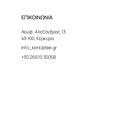
ΕΠΙΚΟΙΝΩΝΙΑ
Λεωφ. Αλεξάνδρας 13,
49 100, Κέρκυρα
info_kerk@tee.gr
+30 26610 30058