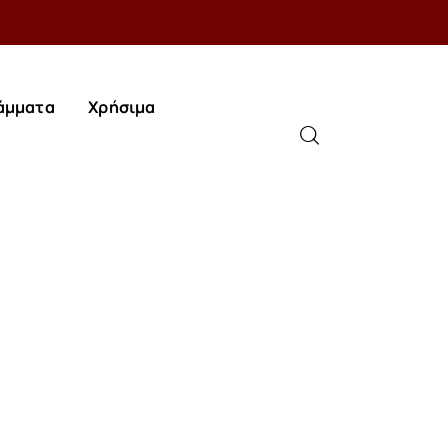
άμματα
Χρήσιμα
άμματα
Χρήσιμα