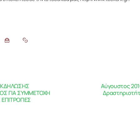
ΕΚΔΗΛΩΣΗΣ
Αύγουστος 201
ΟΣ ΓΙΑ ΣΥΜΜΕΤΟΧΗ
Δραστηριοτήτω
 ΕΠΙΤΡΟΠΕΣ