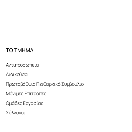
ΤΟ ΤΜΗΜΑ
Αντιπροσωπεία
Διοικούσα
Πρωτοβάθμιο Πειθαρχικό Συμβούλιο
Μόνιμες Επιτροπές
Ομάδες Εργασίας
Σύλλογοι