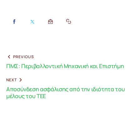
PREVIOUS
ΠΜΣ: Περιβαλλοντική Μηχανική και Επιστήμη
NEXT
Αποσύνδεση ασφάλισης από την ιδιότητα του
μέλους του ΤΕΕ