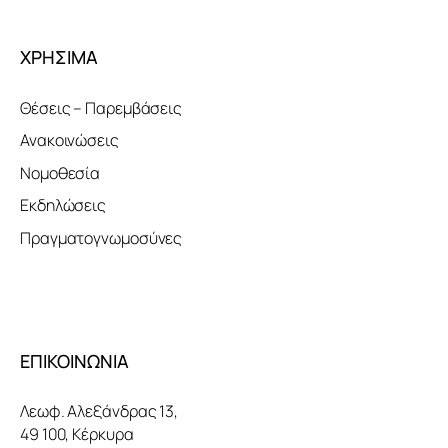
ΧΡΗΣΙΜΑ
Θέσεις – Παρεμβάσεις
Ανακοινώσεις
Νομοθεσία
Εκδηλώσεις
Πραγματογνωμοσύνες
ΕΠΙΚΟΙΝΩΝΙΑ
Λεωφ. Αλεξάνδρας 13,
49 100, Κέρκυρα