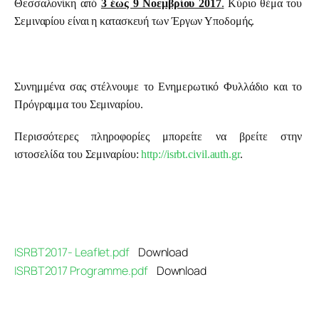
Θεσσαλονίκη από 
3 έως 9 Νοεμβρίου 2017
.
 Κύριο θέμα του 
Σεμιναρίου είναι η κατασκευή των Έργων Υποδομής. 
Συνημμένα σας στέλνουμε το Ενημερωτικό Φυλλάδιο και το 
Πρόγραμμα του Σεμιναρίου. 
Περισσότερες πληροφορίες μπορείτε να βρείτε στην 
ιστοσελίδα του Σεμιναρίου: 
http://isrbt.civil.auth.gr
.
ISRBT2017- Leaflet.pdf
Download
ISRBT2017 Programme.pdf
Download