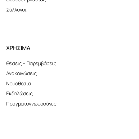
Σύλλογοι
ΧΡΗΣΙΜΑ
Θέσεις – Παρεμβάσεις
Ανακοινώσεις
Νομοθεσία
Εκδηλώσεις
Πραγματογνωμοσύνες