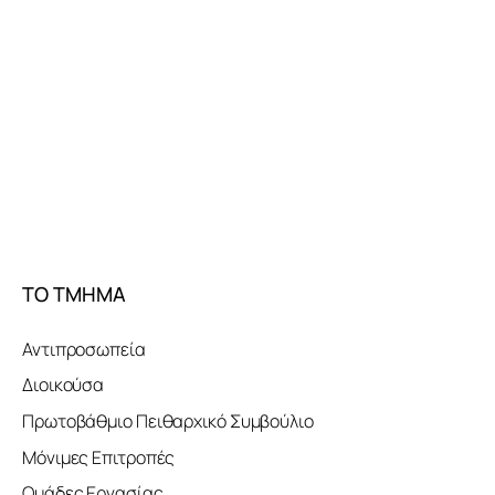
ΤΟ ΤΜΗΜΑ
Αντιπροσωπεία
Διοικούσα
Πρωτοβάθμιο Πειθαρχικό Συμβούλιο
Μόνιμες Επιτροπές
Ομάδες Εργασίας