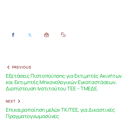
PREVIOUS
Εξετάσεις Πιστοποίησης για Εκτιμητές Ακινήτων
και Εκτιμητές Μηχανολογικών Εγκαταστάσεων.
Διαπίστευση Ινστιτούτου ΤΕΕ – ΤΜΕΔΕ.
NEXT
Επικαιροποίηση μελών ΤΚ/ΤΕΕ, για Δικαστικές
Πραγματογνωμοσύνες