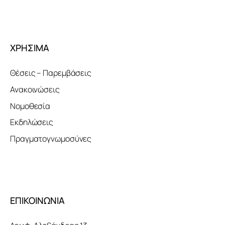
ΧΡΗΣΙΜΑ
Θέσεις – Παρεμβάσεις
Ανακοινώσεις
Νομοθεσία
Εκδηλώσεις
Πραγματογνωμοσύνες
ΕΠΙΚΟΙΝΩΝΙΑ