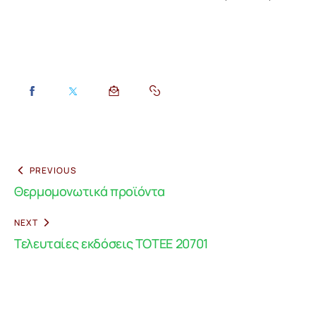
PREVIOUS
Θερμομονωτικά προϊόντα
NEXT
Τελευταίες εκδόσεις ΤΟΤΕΕ 20701