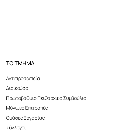
ΤΟ ΤΜΗΜΑ
Αντιπροσωπεία
Διοικούσα
Πρωτοβάθμιο Πειθαρχικό Συμβούλιο
Μόνιμες Επιτροπές
Ομάδες Εργασίας
Σύλλογοι