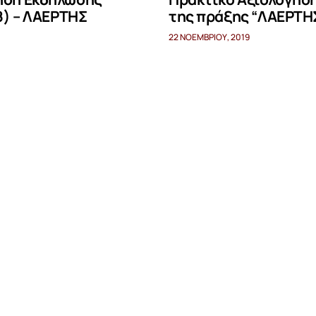
8) – ΛΑΕΡΤΗΣ
της πράξης “ΛΑΕΡΤΗ
22 ΝΟΕΜΒΡΊΟΥ, 2019