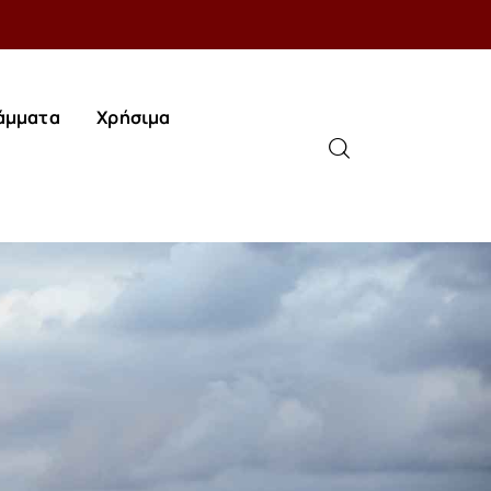
άμματα
Χρήσιμα
άμματα
Χρήσιμα