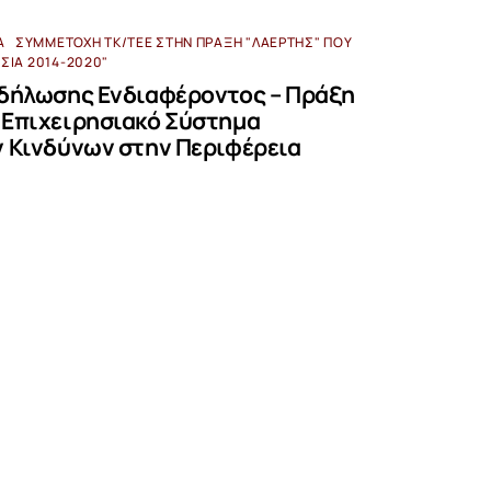
Α
ΣΥΜΜΕΤΟΧΉ ΤΚ/ΤΕΕ ΣΤΗΝ ΠΡΆΞΗ "ΛΑΕΡΤΗΣ" ΠΟΥ
ΗΣΙΆ 2014-2020"
κδήλωσης Ενδιαφέροντος – Πράξη
 Επιχειρησιακό Σύστημα
 Κινδύνων στην Περιφέρεια