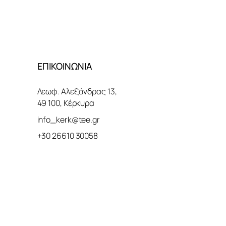
ΕΠΙΚΟΙΝΩΝΙΑ
Λεωφ. Αλεξάνδρας 13,
49 100, Κέρκυρα
info_kerk@tee.gr
+30 26610 30058