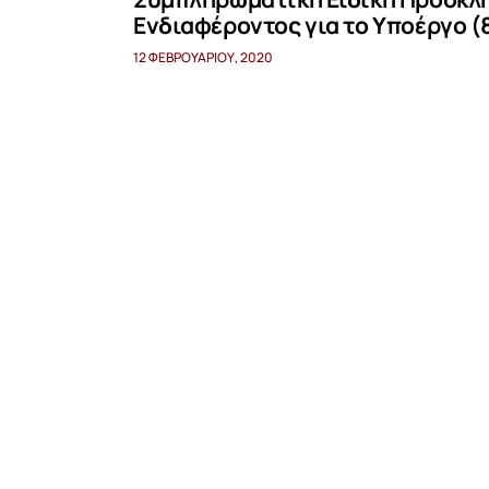
Ενδιαφέροντος για το Υποέργο (
12 ΦΕΒΡΟΥΑΡΊΟΥ, 2020