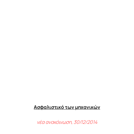
Ασφαλιστικό των μηχανικών
νέα ανακόινωση, 30/12/2014