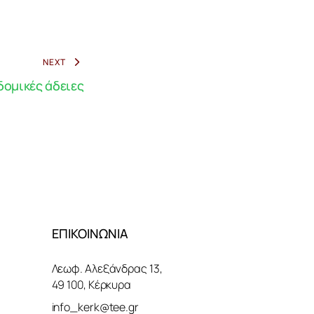
NEXT
δομικές άδειες
ΕΠΙΚΟΙΝΩΝΙΑ
Λεωφ. Αλεξάνδρας 13,
49 100, Κέρκυρα
info_kerk@tee.gr