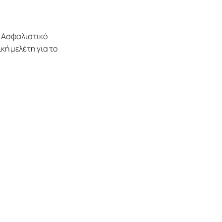
 Ασφαλιστικό 
ή μελέτη για το 