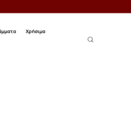
άμματα
Χρήσιμα
άμματα
Χρήσιμα