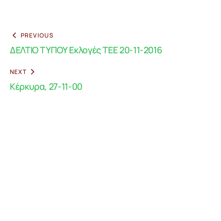
PREVIOUS
ΔΕΛΤΙΟ ΤΥΠΟΥ Εκλογές ΤΕΕ 20-11-2016
NEXT
Κέρκυρα, 27-11-00