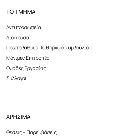
ΤΟ ΤΜΗΜΑ
Αντιπροσωπεία
Διοικούσα
Πρωτοβάθμιο Πειθαρχικό Συμβούλιο
Μόνιμες Επιτροπές
Ομάδες Εργασίας
Σύλλογοι
ΧΡΗΣΙΜΑ
Θέσεις – Παρεμβάσεις