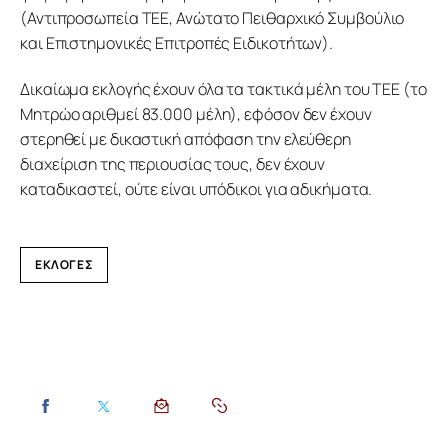
(Αντιπροσωπεία ΤΕΕ, Ανώτατο Πειθαρχικό Συμβούλιο
και Επιστημονικές Επιτροπές Ειδικοτήτων).
Δικαίωμα εκλογής έχουν όλα τα τακτικά μέλη του ΤΕΕ (το
Μητρώο αριθμεί 83.000 μέλη), εφόσον δεν έχουν
στερηθεί με δικαστική απόφαση την ελεύθερη
διαχείριση της περιουσίας τους, δεν έχουν
καταδικαστεί, ούτε είναι υπόδικοι για αδικήματα.
ΕΚΛΟΓΈΣ