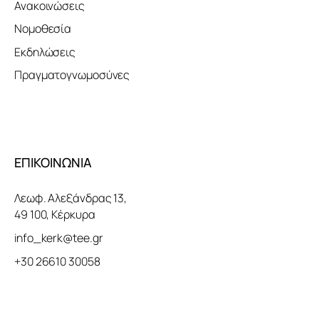
Ανακοινώσεις
Νομοθεσία
Εκδηλώσεις
Πραγματογνωμοσύνες
ΕΠΙΚΟΙΝΩΝΙΑ
Λεωφ. Αλεξάνδρας 13,
49 100, Κέρκυρα
info_kerk@tee.gr
+30 26610 30058