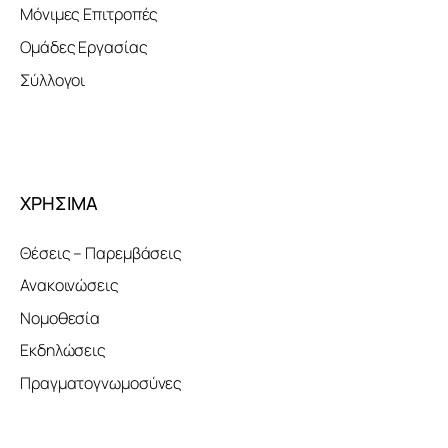
Μόνιμες Επιτροπές
Ομάδες Εργασίας
Σύλλογοι
ΧΡΗΣΙΜΑ
Θέσεις – Παρεμβάσεις
Ανακοινώσεις
Νομοθεσία
Εκδηλώσεις
Πραγματογνωμοσύνες