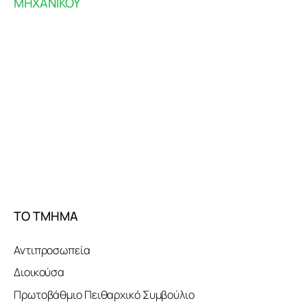
ΜΗΧΑΝΙΚΟΥ
ΤΟ ΤΜΗΜΑ
Αντιπροσωπεία
Διοικούσα
Πρωτοβάθμιο Πειθαρχικό Συμβούλιο