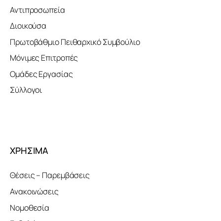
Αντιπροσωπεία
Διοικούσα
Πρωτοβάθμιο Πειθαρχικό Συμβούλιο
Μόνιμες Επιτροπές
Ομάδες Εργασίας
Σύλλογοι
ΧΡΗΣΙΜΑ
Θέσεις – Παρεμβάσεις
Ανακοινώσεις
Νομοθεσία