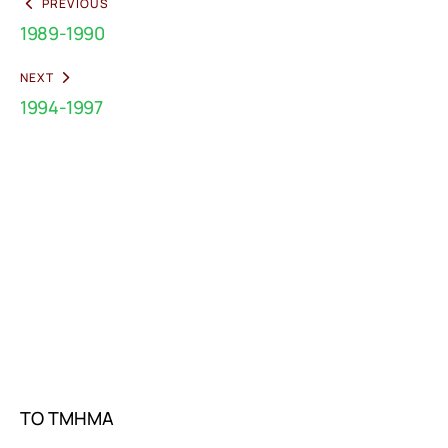
PREVIOUS
1989-1990
NEXT
1994-1997
ΤΟ ΤΜΗΜΑ