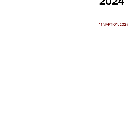
2024
11 ΜΑΡΤΊΟΥ, 2024