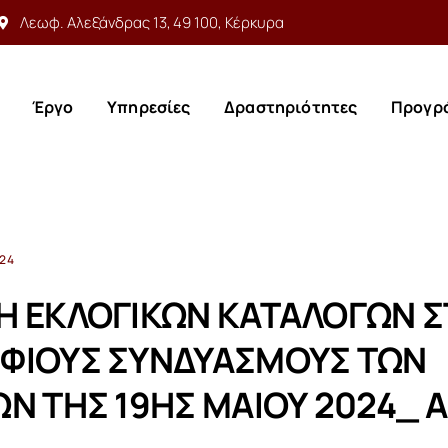
Λεωφ. Αλεξάνδρας 13, 49 100, Κέρκυρα
Έργο
Υπηρεσίες
Δραστηριότητες
Προγρ
Έργο
Υπηρεσίες
Δραστηριότητες
Προγρ
024
Η ΕΚΛΟΓΙΚΩΝ ΚΑΤΑΛΟΓΩΝ 
ΦΙΟΥΣ ΣΥΝΔΥΑΣΜΟΥΣ ΤΩΝ
Ν ΤΗΣ 19ΗΣ ΜΑΙΟΥ 2024_ Α