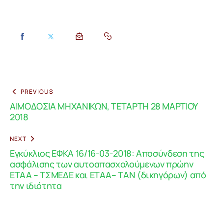
PREVIOUS
ΑΙΜΟΔΟΣΙΑ ΜΗΧΑΝΙΚΩΝ, ΤΕΤΑΡΤΗ 28 ΜΑΡΤΙΟΥ
2018
NEXT
Εγκύκλιος ΕΦΚΑ 16/16-03-2018: Αποσύνδεση της
ασφάλισης των αυτοαπασχολούμενων πρώην
ΕΤΑΑ – ΤΣΜΕΔΕ και ΕΤΑΑ– ΤΑΝ (δικηγόρων) από
την ιδιότητα