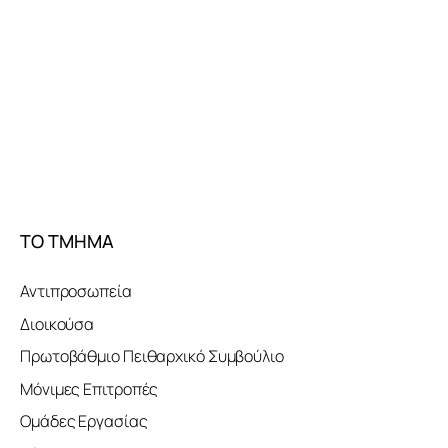
ΤΟ ΤΜΗΜΑ
Αντιπροσωπεία
Διοικούσα
Πρωτοβάθμιο Πειθαρχικό Συμβούλιο
Μόνιμες Επιτροπές
Ομάδες Εργασίας