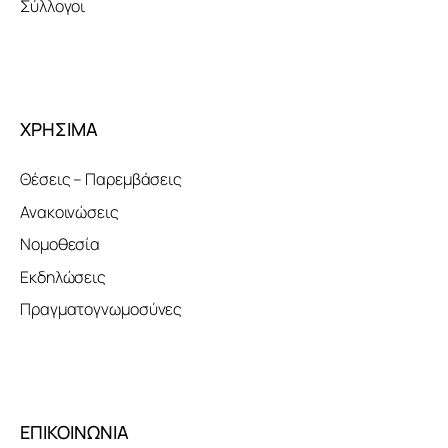
Σύλλογοι
ΧΡΗΣΙΜΑ
Θέσεις – Παρεμβάσεις
Ανακοινώσεις
Νομοθεσία
Εκδηλώσεις
Πραγματογνωμοσύνες
ΕΠΙΚΟΙΝΩΝΙΑ