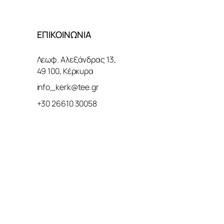
ΕΠΙΚΟΙΝΩΝΙΑ
Λεωφ. Αλεξάνδρας 13,
49 100, Κέρκυρα
info_kerk@tee.gr
+30 26610 30058