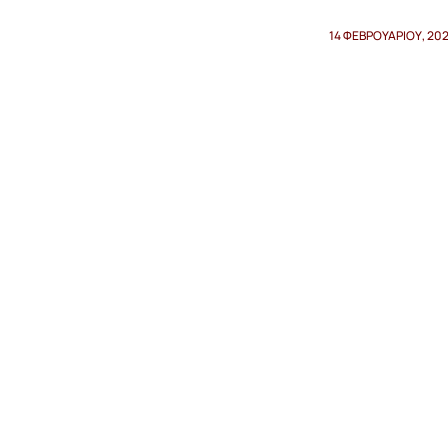
14 ΦΕΒΡΟΥΑΡΊΟΥ, 20