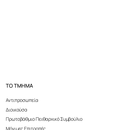
ΤΟ ΤΜΗΜΑ
Αντιπροσωπεία
Διοικούσα
Πρωτοβάθμιο Πειθαρχικό Συμβούλιο
Μόνιμες Επιτροπές