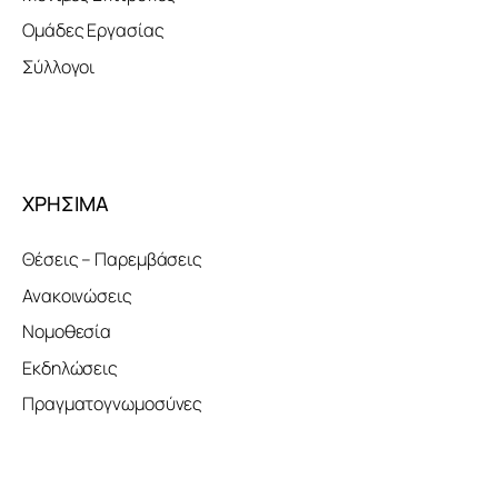
Ομάδες Εργασίας
Σύλλογοι
ΧΡΗΣΙΜΑ
Θέσεις – Παρεμβάσεις
Ανακοινώσεις
Νομοθεσία
Εκδηλώσεις
Πραγματογνωμοσύνες