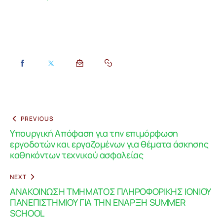
PREVIOUS
Υπουργική Απόφαση για την επιμόρφωση
εργοδοτών και εργαζομένων για θέματα άσκησης
καθηκόντων τεχνικού ασφαλείας
NEXT
ΑΝΑΚΟΙΝΩΣΗ ΤΜΗΜΑΤΟΣ ΠΛΗΡΟΦΟΡΙΚΗΣ ΙΟΝΙΟΥ
ΠΑΝΕΠΙΣΤΗΜΙΟΥ ΓΙΑ ΤΗΝ ΕΝΑΡΞΗ SUMMER
SCHOOL