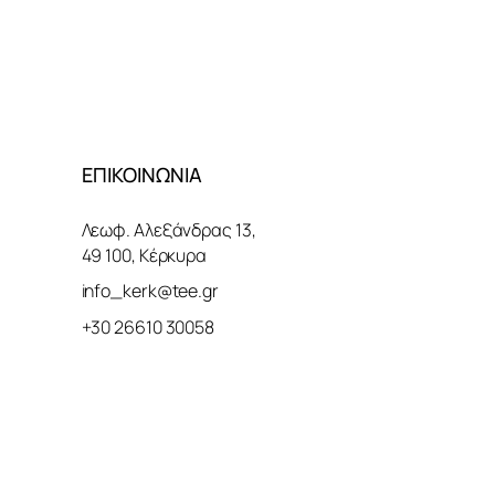
ΕΠΙΚΟΙΝΩΝΙΑ
Λεωφ. Αλεξάνδρας 13,
49 100, Κέρκυρα
info_kerk@tee.gr
+30 26610 30058