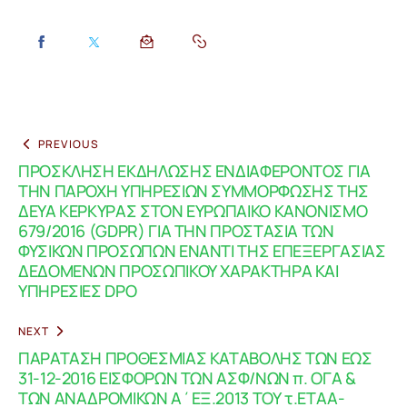
PREVIOUS
ΠΡΟΣΚΛΗΣΗ ΕΚΔΗΛΩΣΗΣ ΕΝΔΙΑΦΕΡΟΝΤΟΣ ΓΙΑ
ΤΗΝ ΠΑΡΟΧΗ ΥΠΗΡΕΣΙΩΝ ΣΥΜΜΟΡΦΩΣΗΣ ΤΗΣ
ΔΕΥΑ ΚΕΡΚΥΡΑΣ ΣΤΟΝ ΕΥΡΩΠΑΙΚΟ ΚΑΝΟΝΙΣΜΟ
679/2016 (GDPR) ΓΙΑ ΤΗΝ ΠΡΟΣΤΑΣΙΑ ΤΩΝ
ΦΥΣΙΚΩΝ ΠΡΟΣΩΠΩΝ ΕΝΑΝΤΙ ΤΗΣ ΕΠΕΞΕΡΓΑΣΙΑΣ
ΔΕΔΟΜΕΝΩΝ ΠΡΟΣΩΠΙΚΟΥ ΧΑΡΑΚΤΗΡΑ ΚΑΙ
ΥΠΗΡΕΣΙΕΣ DPO
NEXT
ΠΑΡΑΤΑΣΗ ΠΡΟΘΕΣΜΙΑΣ ΚΑΤΑΒΟΛΗΣ ΤΩΝ ΕΩΣ
31-12-2016 ΕΙΣΦΟΡΩΝ ΤΩΝ ΑΣΦ/ΝΩΝ π. ΟΓΑ &
ΤΩΝ ΑΝΑΔΡΟΜΙΚΩΝ Α΄ΕΞ.2013 ΤΟΥ τ.ΕΤΑΑ-