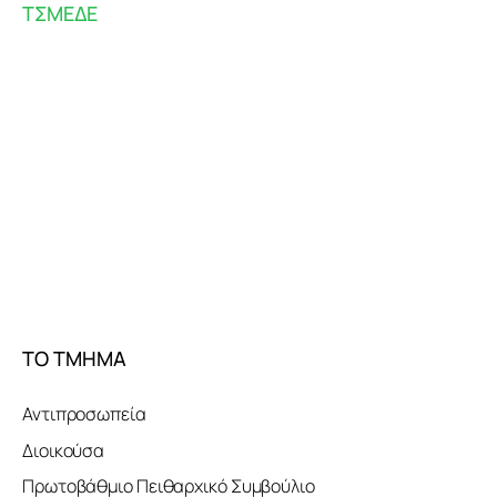
ΤΣΜΕΔΕ
ΤΟ ΤΜΗΜΑ
Αντιπροσωπεία
Διοικούσα
Πρωτοβάθμιο Πειθαρχικό Συμβούλιο