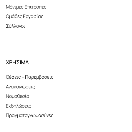
Μόνιμες Επιτροπές
Ομάδες Εργασίας
Σύλλογοι
ΧΡΗΣΙΜΑ
Θέσεις – Παρεμβάσεις
Ανακοινώσεις
Νομοθεσία
Εκδηλώσεις
Πραγματογνωμοσύνες