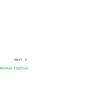
NEXT
ασικών χαρτών