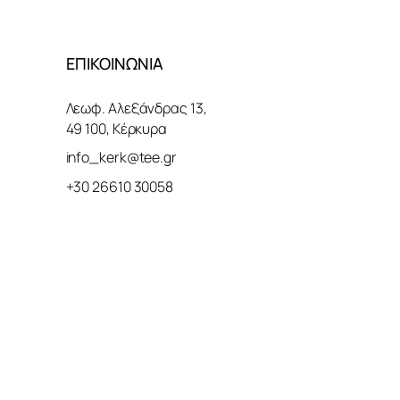
ΕΠΙΚΟΙΝΩΝΙΑ
Λεωφ. Αλεξάνδρας 13,
49 100, Κέρκυρα
info_kerk@tee.gr
+30 26610 30058