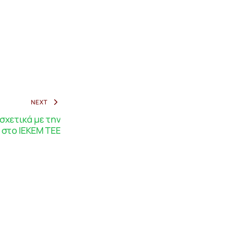
NEXT
σχετικά με την
στο ΙΕΚΕΜ ΤΕΕ