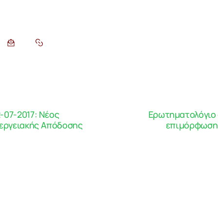
2-07-2017: Νέος
Ερωτηματολόγιο 
νεργειακής Απόδοσης
επιμόρφωση 