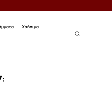
άμματα
Χρήσιμα
άμματα
Χρήσιμα
7: