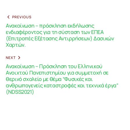
PREVIOUS
Ανακοίνωση – πρόσκληση εκδήλωσης
ενδιαφέροντος για τη σύσταση των ΕΠΕΑ
(Επιτροπές Εξέτασης Αντιρρήσεων) Δασικών
Χαρτών.
NEXT
Ανακοίνωση – Πρόσκληση του Ελληνικού
Ανοιχτού Πανεπιστημίου για συμμετοχή σε
θερινό σχολείο με θέμα “Φυσικές και
ανθρωπογενείς καταστροφές και τεχνικά έργα”
(NDSS2021)