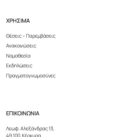
ΧΡΗΣΙΜΑ
Θέσεις – Παρεμβάσεις
Ανακοινώσεις
Νομοθεσία
Εκδηλώσεις
Πραγματογνωμοσύνες
ΕΠΙΚΟΙΝΩΝΙΑ
Λεωφ. Αλεξάνδρας 13,
49 100, Κέρκυρα