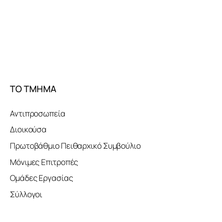
ΤΟ ΤΜΗΜΑ
Αντιπροσωπεία
Διοικούσα
Πρωτοβάθμιο Πειθαρχικό Συμβούλιο
Μόνιμες Επιτροπές
Ομάδες Εργασίας
Σύλλογοι