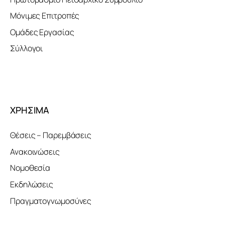
Μόνιμες Επιτροπές
Ομάδες Εργασίας
Σύλλογοι
ΧΡΗΣΙΜΑ
Θέσεις – Παρεμβάσεις
Ανακοινώσεις
Νομοθεσία
Εκδηλώσεις
Πραγματογνωμοσύνες