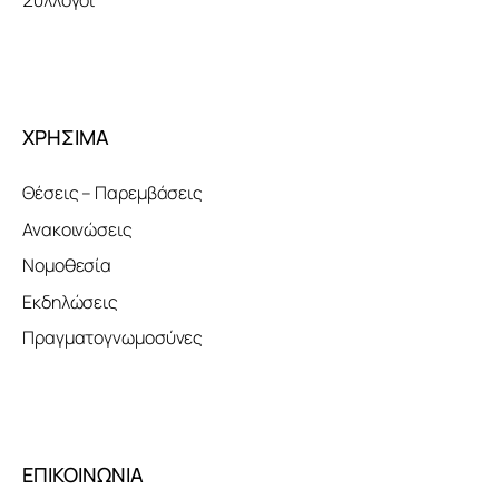
ΧΡΗΣΙΜΑ
Θέσεις – Παρεμβάσεις
Ανακοινώσεις
Νομοθεσία
Εκδηλώσεις
Πραγματογνωμοσύνες
ΕΠΙΚΟΙΝΩΝΙΑ