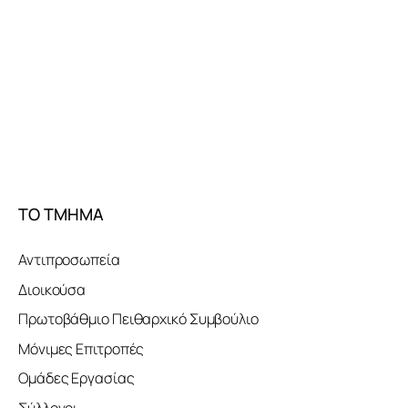
ΤΟ ΤΜΗΜΑ
Αντιπροσωπεία
Διοικούσα
Πρωτοβάθμιο Πειθαρχικό Συμβούλιο
Μόνιμες Επιτροπές
Ομάδες Εργασίας
Σύλλογοι