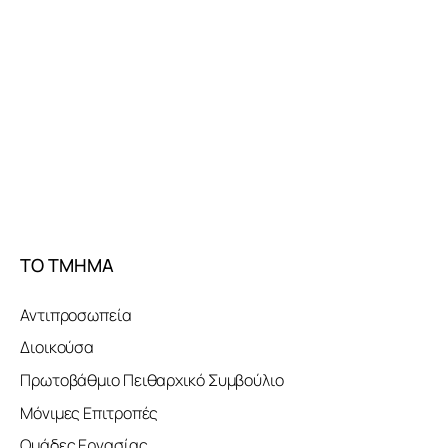
ΤΟ ΤΜΗΜΑ
Αντιπροσωπεία
Διοικούσα
Πρωτοβάθμιο Πειθαρχικό Συμβούλιο
Μόνιμες Επιτροπές
Ομάδες Εργασίας