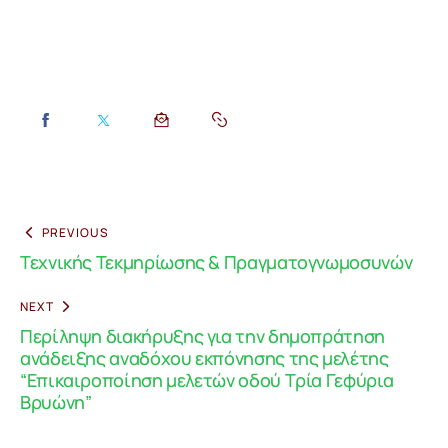
PREVIOUS
Τεχνικής Τεκμηρίωσης & Πραγματογνωμοσυνών
NEXT
Περίληψη διακήρυξης για την δημοπράτηση
ανάδειξης αναδόχου εκπόνησης της μελέτης
“Επικαιροποίηση μελετών οδού Τρία Γεφύρια
Βρυώνη”