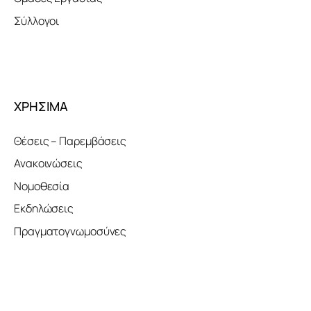
Σύλλογοι
ΧΡΗΣΙΜΑ
Θέσεις – Παρεμβάσεις
Ανακοινώσεις
Νομοθεσία
Εκδηλώσεις
Πραγματογνωμοσύνες