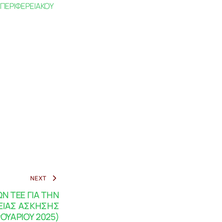
ΠΕΡΙΦΕΡΕΙΑΚΟΥ
NEXT
 ΤΕΕ ΓΙΑ ΤΗΝ
ΕΙΑΣ ΑΣΚΗΣΗΣ
ΟΥΑΡΙΟΥ 2025)