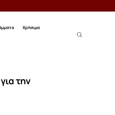
άμματα
Χρήσιμα
άμματα
Χρήσιμα
για την