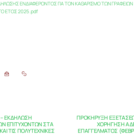
ΗΛΩΣΗΣ ΕΝΔΙΑΦΕΡΟΝΤΟΣ ΓΙΑ ΤΟΝ ΚΑΘΑΡΙΣΜΟ ΤΩΝ ΓΡΑΦΕΙΩΝ 
Ο ΕΤΟΣ 2025 .pdf
 – ΕΚΔΗΛΩΣΗ
ΠΡΟΚΗΡΥΞΗ ΕΞΕΤΑΣΕΩΝ
ΩΝ ΕΠΙΤΥΧΟΝΤΩΝ ΣΤΑ
ΧΟΡΗΓΗΣΗ ΑΔ
ΚΑΙ ΤΙΣ ΠΟΛΥΤΕΧΝΙΚΕΣ
ΕΠΑΓΓΕΛΜΑΤΟΣ (ΦΕΒΡ