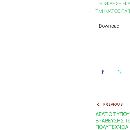
ΠΡΟΣΚΛΗΣΗ ΕΚΔ
ΤΜΗΜΑΤΟΣ ΓΙΑ Τ
Download
PREVIOUS
ΔΕΛΤΙΟ ΤΥΠΟΥ
ΒΡΑΒΕΥΣΗΣ Τ
ΠΟΛΥΤΕΧΝΕΙΑ 