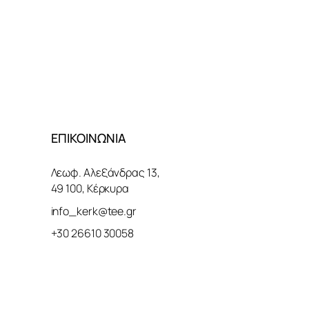
ΕΠΙΚΟΙΝΩΝΙΑ
Λεωφ. Αλεξάνδρας 13,
49 100, Κέρκυρα
info_kerk@tee.gr
+30 26610 30058