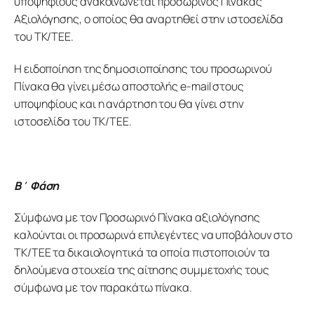
υποψηφίους ανακοινώνεται προσωρινός Πίνακας 
Αξιολόγησης, ο οποίος θα αναρτηθεί στην ιστοσελίδα 
του ΤΚ/ΤΕΕ.
Η ειδοποίηση της δημοσιοποίησης του προσωρινού 
Πίνακα θα γίνει μέσω αποστολής e-mail στους 
υποψηφίους και η ανάρτηση του θα γίνει στην 
ιστοσελίδα του ΤΚ/ΤΕΕ.
Β΄ Φάση
Σύμφωνα με τον Προσωρινό Πίνακα αξιολόγησης 
καλούνται οι προσωρινά επιλεγέντες να υποβάλουν στο 
ΤΚ/ΤΕΕ τα δικαιολογητικά τα οποία πιστοποιούν τα 
δηλούμενα στοιχεία της αίτησης συμμετοχής τους 
σύμφωνα με τον παρακάτω πίνακα.