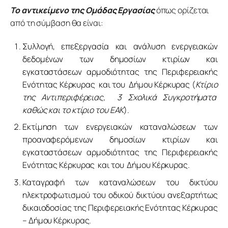
Το αντικείμενο της Ομάδας Εργασίας
 όπως ορίζεται 
από τη σύμβαση θα είναι:
Συλλογή, επεξεργασία και ανάλυση ενεργειακών
δεδομένων των δημοσίων κτιρίων και
εγκαταστάσεων αρμοδιότητας της Περιφερειακής
Ενότητας Κέρκυρας και του Δήμου Κέρκυρας (
Κτίριο
της Αντιπεριφέρειας, 3 Σχολικά Συγκροτήματα
καθώς και το κτίριο του ΕΑΚ
).
Εκτίμηση των ενεργειακών καταναλώσεων των
προαναφερόμενων δημοσίων κτιρίων και
εγκαταστάσεων αρμοδιότητας της Περιφερειακής
Ενότητας Κέρκυρας και του Δήμου Κέρκυρας.
Καταγραφή των καταναλώσεων του δικτύου
ηλεκτροφωτισμού του οδικού δικτύου ανεξαρτήτως
δικαιοδοσίας της Περιφερειακής Ενότητας Κέρκυρας
– Δήμου Κέρκυρας.