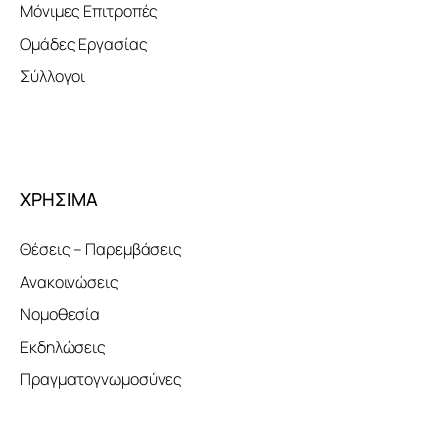
Μόνιμες Επιτροπές
Ομάδες Εργασίας
Σύλλογοι
ΧΡΗΣΙΜΑ
Θέσεις – Παρεμβάσεις
Ανακοινώσεις
Νομοθεσία
Εκδηλώσεις
Πραγματογνωμοσύνες