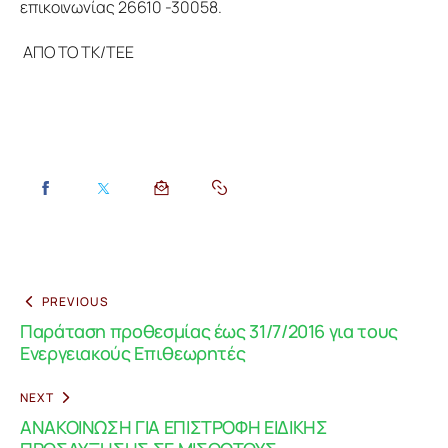
επικοινωνίας 26610 -30058.
 ΑΠΟ ΤΟ ΤΚ/ΤΕΕ
PREVIOUS
Παράταση προθεσμίας έως 31/7/2016 για τους
Ενεργειακούς Επιθεωρητές
NEXT
ΑΝΑΚΟΙΝΩΣΗ ΓΙΑ ΕΠΙΣΤΡΟΦΗ ΕΙΔΙΚΗΣ