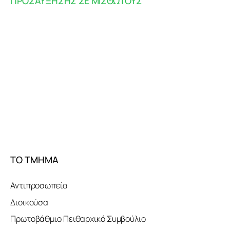
ΠΡΟΣΑΥΞΗΣΗΣ ΣΕ ΜΙΣΘΩΤΟΥΣ
ΤΟ ΤΜΗΜΑ
Αντιπροσωπεία
Διοικούσα
Πρωτοβάθμιο Πειθαρχικό Συμβούλιο