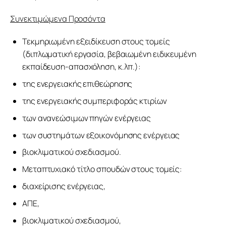
Συνεκτιμώμενα Προσόντα
Τεκμηριωμένη εξειδίκευση στους τομείς
(διπλωματική εργασία, βεβαιωμένη ειδικευμένη
εκπαίδευση-απασχόληση, κ.λπ.):
της ενεργειακής επιθεώρησης
της ενεργειακής συμπεριφοράς κτιρίων
των ανανεώσιμων πηγών ενέργειας
των συστημάτων εξοικονόμησης ενέργειας
βιοκλιματικού σχεδιασμού.
Μεταπτυχιακό τίτλο σπουδών στους τομείς:
διαχείρισης ενέργειας,
ΑΠΕ,
βιοκλιματικού σχεδιασμού,