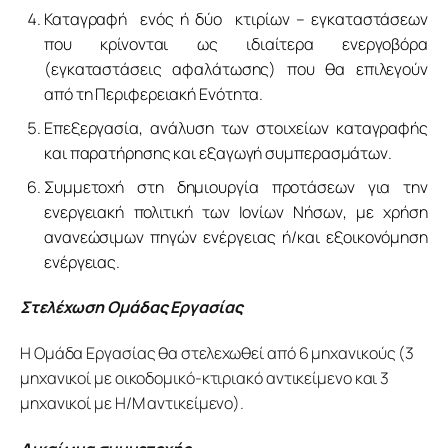
Καταγραφή ενός ή δύο κτιρίων – εγκαταστάσεων
που κρίνονται ως ιδιαίτερα ενεργοβόρα
(εγκαταστάσεις αφαλάτωσης) που θα επιλεγούν
από τη Περιφερειακή Ενότητα.
Επεξεργασία, ανάλυση των στοιχείων καταγραφής
και παρατήρησης και εξαγωγή συμπερασμάτων.
Συμμετοχή στη δημιουργία προτάσεων για την
ενεργειακή πολιτική των Ιονίων Νήσων, με χρήση
ανανεώσιμων πηγών ενέργειας ή/και εξοικονόμηση
ενέργειας.
Στελέχωση Ομάδας Εργασίας
Η Ομάδα Εργασίας θα στελεχωθεί από 6 μηχανικούς (3 
μηχανικοί με οικοδομικό-κτιριακό αντικείμενο και 3 
μηχανικοί με Η/Μ αντικείμενο).