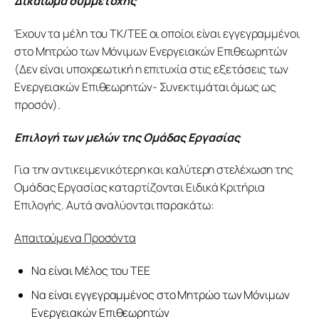
Δικαίωμα συμμετοχής
Έχουν τα μέλη του ΤΚ/ΤΕΕ οι οποίοι είναι εγγεγραμμένοι 
στο Μητρώο των Μόνιμων Ενεργειακών Επιθεωρητών 
(Δεν είναι υποχρεωτική η επιτυχία στις εξετάσεις των 
Ενεργειακών Επιθεωρητών- Συνεκτιμάται όμως ως 
προσόν).
Επιλογή των μελών της Ομάδας Εργασίας 
Για την αντικειμενικότερη και καλύτερη στελέχωση της 
Ομάδας Εργασίας καταρτίζονται Ειδικά Κριτήρια 
Επιλογής. Αυτά αναλύονται παρακάτω:
Απαιτούμενα Προσόντα
Να είναι Μέλος του ΤΕΕ
Να είναι εγγεγραμμένος στο Μητρώο των Μόνιμων
Ενεργειακών Επιθεωρητών