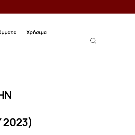
άμματα
Χρήσιμα
άμματα
Χρήσιμα
ΗΝ
 2023)