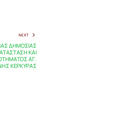
NEXT
ΙΑΣ ΔΗΜΟΣΙΑΣ
ΑΤΑΣΤΑΣΗ ΚΑΙ
ΟΤΗΜΑΤΟΣ ΑΓ.
ΙΝΗΣ ΚΕΡΚΥΡΑΣ