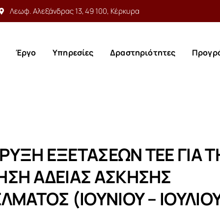
Λεωφ. Αλεξάνδρας 13, 49 100, Κέρκυρα
Έργο
Υπηρεσίες
Δραστηριότητες
Προγρ
Έργο
Υπηρεσίες
Δραστηριότητες
Προγρ
ΥΞΗ ΕΞΕΤΑΣΕΩΝ ΤΕΕ ΓΙΑ Τ
ΗΣΗ ΑΔΕΙΑΣ ΑΣΚΗΣΗΣ
ΛΜΑΤΟΣ (ΙΟΥΝΙΟΥ – ΙΟΥΛΙΟΥ