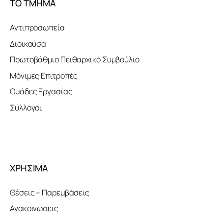
ΤΟ ΤΜΗΜΑ
Αντιπροσωπεία
Διοικούσα
Πρωτοβάθμιο Πειθαρχικό Συμβούλιο
Μόνιμες Επιτροπές
Ομάδες Εργασίας
Σύλλογοι
ΧΡΗΣΙΜΑ
Θέσεις – Παρεμβάσεις
Ανακοινώσεις