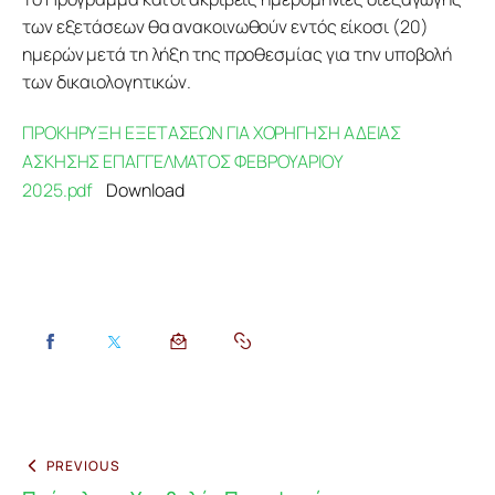
των εξετάσεων θα ανακοινωθούν εντός είκοσι (20) 
ημερών μετά τη λήξη της προθεσμίας για την υποβολή 
των δικαιολογητικών.
ΠΡΟΚΗΡΥΞΗ ΕΞΕΤΑΣΕΩΝ ΓΙΑ ΧΟΡΗΓΗΣΗ ΑΔΕΙΑΣ
ΑΣΚΗΣΗΣ ΕΠΑΓΓΕΛΜΑΤΟΣ ΦΕΒΡΟΥΑΡΙΟΥ
2025.pdf
Download
PREVIOUS