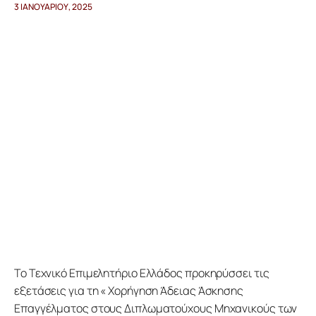
3 ΙΑΝΟΥΑΡΊΟΥ, 2025
Προγράμματα
Χρήσιμα
Επικοινωνία
Το Τεχνικό Επιμελητήριο Ελλάδος προκηρύσσει τις 
εξετάσεις για τη « Χορήγηση Άδειας Άσκησης 
Επαγγέλματος στους Διπλωματούχους Μηχανικούς των 