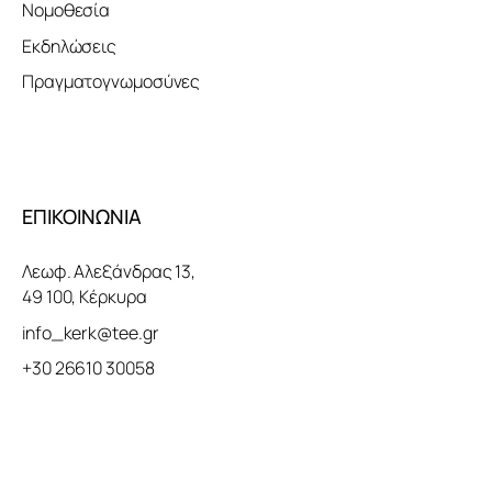
Νομοθεσία
Εκδηλώσεις
Πραγματογνωμοσύνες
ΕΠΙΚΟΙΝΩΝΙΑ
Λεωφ. Αλεξάνδρας 13,
49 100, Κέρκυρα
info_kerk@tee.gr
+30 26610 30058