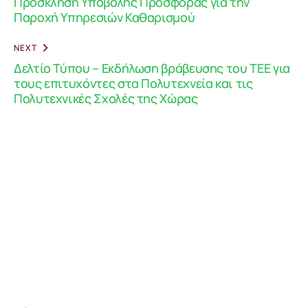
Πρόσκληση Υποβολής Προσφοράς για την
Παροχή Υπηρεσιών Καθαρισμού
NEXT
Δελτίο Τύπου – Εκδήλωση βράβευσης του ΤΕΕ για
τους επιτυχόντες στα Πολυτεχνεία και τις
Πολυτεχνικές Σχολές της Χώρας