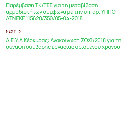
Παρέμβαση ΤΚ/ΤΕΕ για τη μεταβίβαση
αρμοδιοτήτων σύμφωνα με την υπ’ αρ. ΥΠΠΟ
ΑΤΝΕΚΕ 115620/350/05-04-2018
NEXT
Δ.Ε.Υ.Α Κέρκυρας: Ανακοίνωση ΣΟΧ1/2018 για τη
σύναψη σύμβασης εργασίας ορισμένου χρόνου