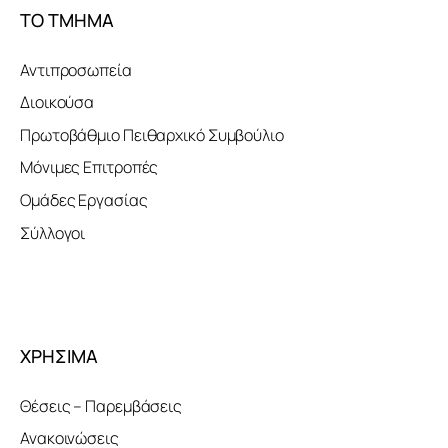
ΤΟ ΤΜΗΜΑ
Αντιπροσωπεία
Διοικούσα
Πρωτοβάθμιο Πειθαρχικό Συμβούλιο
Μόνιμες Επιτροπές
Ομάδες Εργασίας
Σύλλογοι
ΧΡΗΣΙΜΑ
Θέσεις – Παρεμβάσεις
Ανακοινώσεις