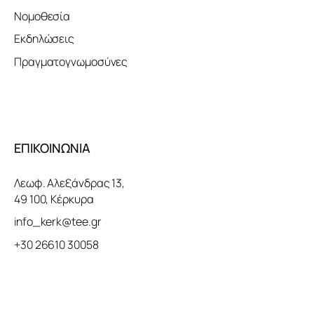
Νομοθεσία
Εκδηλώσεις
Πραγματογνωμοσύνες
ΕΠΙΚΟΙΝΩΝΙΑ
Λεωφ. Αλεξάνδρας 13,
49 100, Κέρκυρα
info_kerk@tee.gr
+30 26610 30058