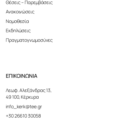
Θέσεις – Παρεμβάσεις
Ανακοινώσεις
Νομοθεσία
Εκδηλώσεις
Πραγματογνωμοσύνες
ΕΠΙΚΟΙΝΩΝΙΑ
Λεωφ. Αλεξάνδρας 13,
49 100, Κέρκυρα
info_kerk@tee.gr
+30 26610 30058