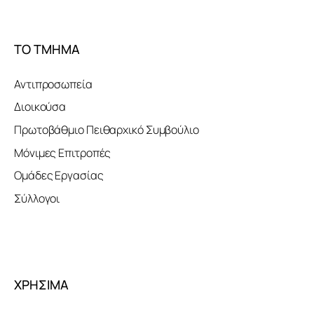
ΤΟ ΤΜΗΜΑ
Αντιπροσωπεία
Διοικούσα
Πρωτοβάθμιο Πειθαρχικό Συμβούλιο
Μόνιμες Επιτροπές
Ομάδες Εργασίας
Σύλλογοι
ΧΡΗΣΙΜΑ