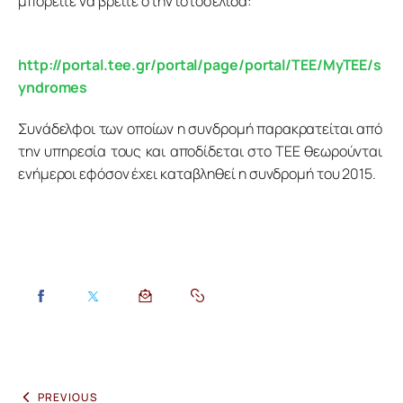
μπορείτε να βρείτε στην ιστοσελίδα:
http://portal.tee.gr/portal/page/portal/TEE/MyTEE/s
yndromes
Συνάδελφοι των οποίων η συνδρομή παρακρατείται από 
την υπηρεσία τους και αποδίδεται στο ΤΕΕ θεωρούνται 
ενήμεροι εφόσον έχει καταβληθεί η συνδρομή του 2015.
PREVIOUS