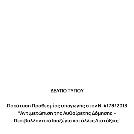
Προγράμματα
Χρήσιμα
Επικοινωνία
ΔΕΛΤΙΟ ΤΥΠΟΥ
Παράταση Προθεσμίας υπαγωγής στον Ν. 4178/2013
“Αντιμετώπιση της Αυθαίρετης Δόμησης –
Περιβαλλοντικό Ισοζύγιο και άλλες Διατάξεις”