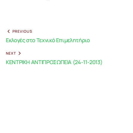
PREVIOUS
Εκλογές στο Τεχνικό Επιμελητήριο
NEXT
ΚΕΝΤΡΙΚΗ ΑΝΤΙΠΡΟΣΩΠΕΙΑ (24-11-2013)