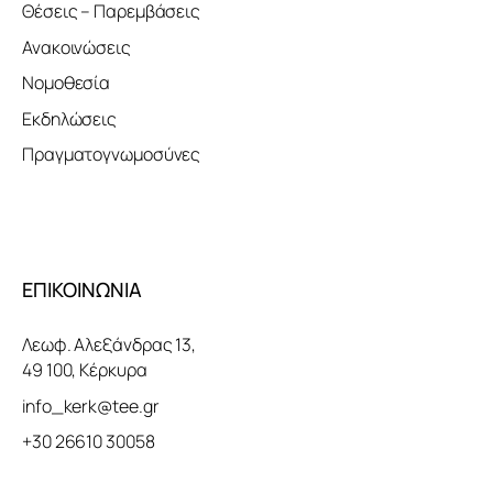
Θέσεις – Παρεμβάσεις
Ανακοινώσεις
Νομοθεσία
Εκδηλώσεις
Πραγματογνωμοσύνες
ΕΠΙΚΟΙΝΩΝΙΑ
Λεωφ. Αλεξάνδρας 13,
49 100, Κέρκυρα
info_kerk@tee.gr
+30 26610 30058