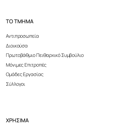
ΤΟ ΤΜΗΜΑ
Αντιπροσωπεία
Διοικούσα
Πρωτοβάθμιο Πειθαρχικό Συμβούλιο
Μόνιμες Επιτροπές
Ομάδες Εργασίας
Σύλλογοι
ΧΡΗΣΙΜΑ