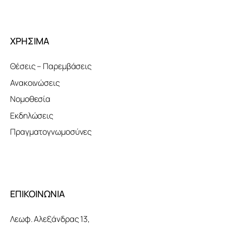
ΧΡΗΣΙΜΑ
Θέσεις – Παρεμβάσεις
Ανακοινώσεις
Νομοθεσία
Εκδηλώσεις
Πραγματογνωμοσύνες
ΕΠΙΚΟΙΝΩΝΙΑ
Λεωφ. Αλεξάνδρας 13,