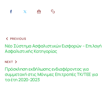
PREVIOUS
Νέο Σύστημα Ασφαλιστικών Εισφορών – Επιλογή
Ασφαλιστικής Κατηγορίας
NEXT
Πρόσκληση εκδήλωσης ενδιαφέροντος για
συμμετοχή στις Μόνιμες Επιτροπές ΤΚ/ΤΕΕ για
τα έτη 2020-2023