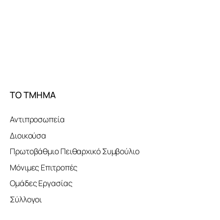
ΤΟ ΤΜΗΜΑ
Αντιπροσωπεία
Διοικούσα
Πρωτοβάθμιο Πειθαρχικό Συμβούλιο
Μόνιμες Επιτροπές
Ομάδες Εργασίας
Σύλλογοι