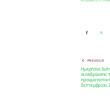
ΚΡΙΣΙΜΑ ΖΗΤΗΜΑ
PREVIOUS
Ημερήσια Διάτ
συνεδρίασης τ
πραγματοποιηθ
Σεπτεμβρίου 2