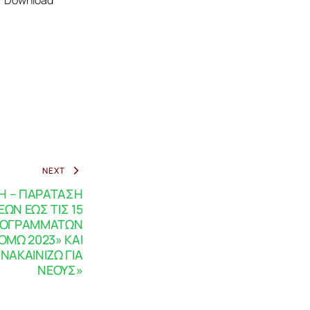
Download
NEXT
Η – ΠΑΡΑΤΑΣΗ
ΩΝ ΕΩΣ ΤΙΣ 15
ΡΟΓΡΑΜΜΑΤΩΝ
ΟΜΩ 2023» ΚΑΙ
ΝΑΚΑΙΝΙΖΩ ΓΙΑ
ΝΕΟΥΣ»