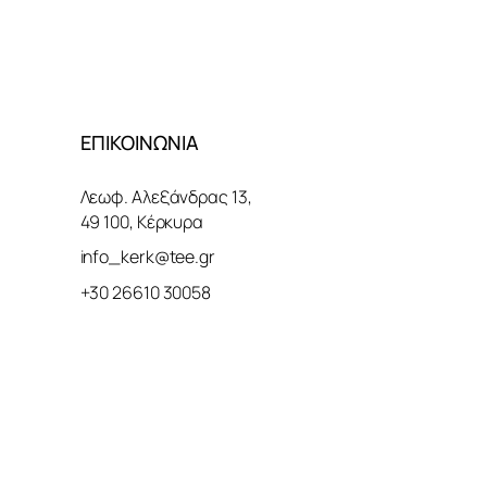
ΕΠΙΚΟΙΝΩΝΙΑ
Λεωφ. Αλεξάνδρας 13,
49 100, Κέρκυρα
info_kerk@tee.gr
+30 26610 30058