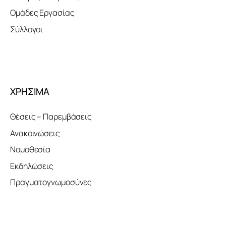
Ομάδες Εργασίας
Σύλλογοι
ΧΡΗΣΙΜΑ
Θέσεις – Παρεμβάσεις
Ανακοινώσεις
Νομοθεσία
Εκδηλώσεις
Πραγματογνωμοσύνες