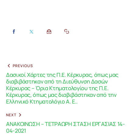
PREVIOUS
Δασικοί Χάρτες της Π.Ε. Κέρκυρας, όπως μας
διαβιβάστηκαν από τη Διεύθυνση Δασών
Κέρκυρας – Όρια Κτηματολογίου της Π.Ε.
Κέρκυρας, όπως μας διαβιβάστηκαν από την
Ελληνικό Κτηματολόγιο Α. Ε..
NEXT
ΑΝΑΚΟΙΝΩΣΗ – ΤΕΤΡΑΩΡΗ ΣΤΑΣΗ ΕΡΓΑΣΙΑΣ 14-
04-2021