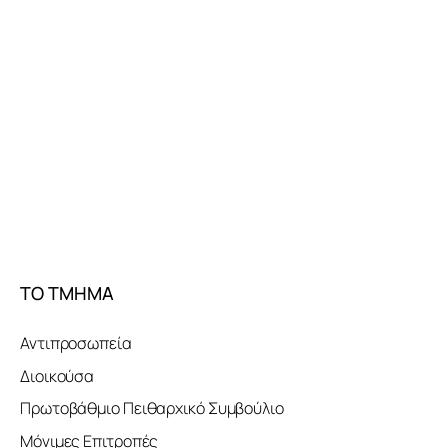
ΤΟ ΤΜΗΜΑ
Αντιπροσωπεία
Διοικούσα
Πρωτοβάθμιο Πειθαρχικό Συμβούλιο
Μόνιμες Επιτροπές