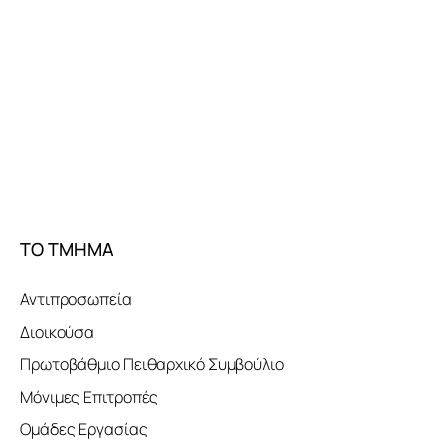
ΤΟ ΤΜΗΜΑ
Αντιπροσωπεία
Διοικούσα
Πρωτοβάθμιο Πειθαρχικό Συμβούλιο
Μόνιμες Επιτροπές
Ομάδες Εργασίας