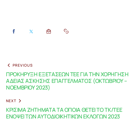
PREVIOUS
ΠΡΟΚΗΡΥΞΗ ΕΞΕΤΑΣΕΩΝ ΤΕΕ ΓΙΑ ΤΗΝ ΧΟΡΗΓΗΣΗ
ΑΔΕΙΑΣ ΑΣΚΗΣΗΣ ΕΠΑΓΓΕΛΜΑΤΟΣ (ΟΚΤΩΒΡΙΟΥ –
ΝΟΕΜΒΡΙΟΥ 2023)
NEXT
ΚΡΙΣΙΜΑ ΖΗΤΗΜΑΤΑ ΤΑ ΟΠΟΙΑ ΘΕΤΕΙ ΤΟ ΤΚ/ΤΕΕ
ΕΝΟΨΕΙ ΤΩΝ ΑΥΤΟΔΙΟΙΚΗΤΙΚΩΝ ΕΚΛΟΓΩΝ 2023