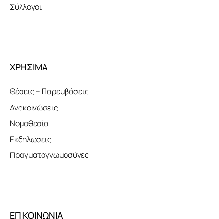
Σύλλογοι
ΧΡΗΣΙΜΑ
Θέσεις – Παρεμβάσεις
Ανακοινώσεις
Νομοθεσία
Εκδηλώσεις
Πραγματογνωμοσύνες
ΕΠΙΚΟΙΝΩΝΙΑ