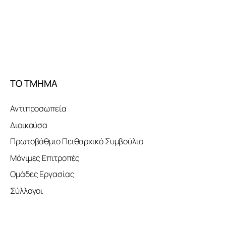
ΤΟ ΤΜΗΜΑ
Αντιπροσωπεία
Διοικούσα
Πρωτοβάθμιο Πειθαρχικό Συμβούλιο
Μόνιμες Επιτροπές
Ομάδες Εργασίας
Σύλλογοι