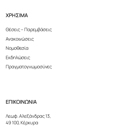
ΧΡΗΣΙΜΑ
Θέσεις – Παρεμβάσεις
Ανακοινώσεις
Νομοθεσία
Εκδηλώσεις
Πραγματογνωμοσύνες
ΕΠΙΚΟΙΝΩΝΙΑ
Λεωφ. Αλεξάνδρας 13,
49 100, Κέρκυρα