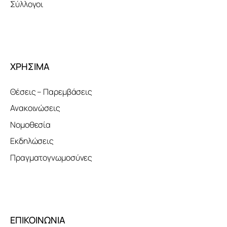
Σύλλογοι
ΧΡΗΣΙΜΑ
Θέσεις – Παρεμβάσεις
Ανακοινώσεις
Νομοθεσία
Εκδηλώσεις
Πραγματογνωμοσύνες
ΕΠΙΚΟΙΝΩΝΙΑ