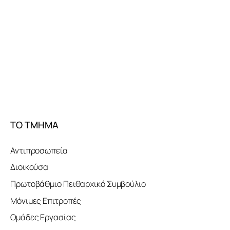
ΤΟ ΤΜΗΜΑ
Αντιπροσωπεία
Διοικούσα
Πρωτοβάθμιο Πειθαρχικό Συμβούλιο
Μόνιμες Επιτροπές
Ομάδες Εργασίας