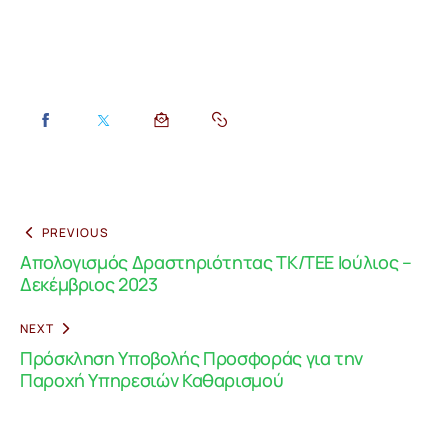
PREVIOUS
Απολογισμός Δραστηριότητας ΤΚ/ΤΕΕ Ιούλιος –
Δεκέμβριος 2023
NEXT
Πρόσκληση Υποβολής Προσφοράς για την
Παροχή Υπηρεσιών Καθαρισμού