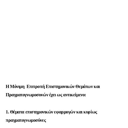
Προγράμματα
Χρήσιμα
Επικοινωνία
Η Μόνιμη Επιτροπή Επιστημονικών Θεμάτων και
Πραγματογνωμοσυνών έχει ως αντικείμενο:
1. Θέματα επιστημονικών εφαρμογών και κυρίως
πραγματογνωμοσύνες