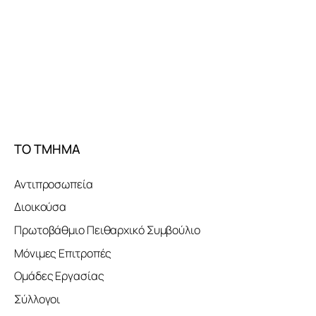
ΤΟ ΤΜΗΜΑ
Αντιπροσωπεία
Διοικούσα
Πρωτοβάθμιο Πειθαρχικό Συμβούλιο
Μόνιμες Επιτροπές
Ομάδες Εργασίας
Σύλλογοι