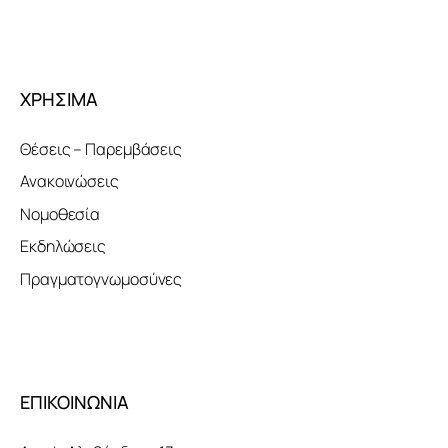
ΧΡΗΣΙΜΑ
Θέσεις – Παρεμβάσεις
Ανακοινώσεις
Νομοθεσία
Εκδηλώσεις
Πραγματογνωμοσύνες
ΕΠΙΚΟΙΝΩΝΙΑ