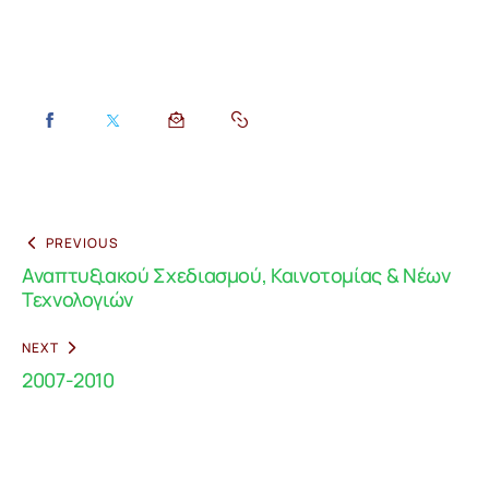
PREVIOUS
Αναπτυξιακού Σχεδιασμού, Καινοτομίας & Νέων
Τεχνολογιών
NEXT
2007-2010