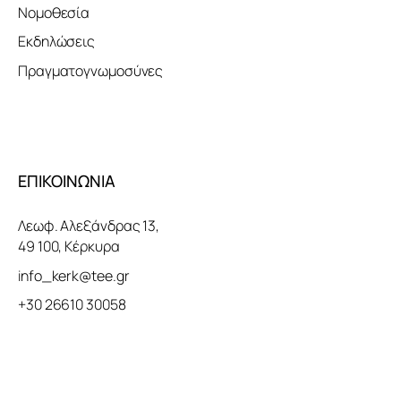
Νομοθεσία
Εκδηλώσεις
Πραγματογνωμοσύνες
ΕΠΙΚΟΙΝΩΝΙΑ
Λεωφ. Αλεξάνδρας 13,
49 100, Κέρκυρα
info_kerk@tee.gr
+30 26610 30058