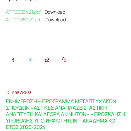
ATT00254 21.pdf
Download
ATT00260 21.pdf
Download
PREVIOUS
ΕΝΗΜΕΡΩΣΗ – ΠΡΟΓΡΑΜΜΑ ΜΕΤΑΠΤΥΧΙΑΚΩΝ
ΣΠΟΥΔΩΝ «ΑΣΤΙΚΕΣ ΑΝΑΠΛΑΣΕΙΣ, ΑΣΤΙΚΗ
ΑΝΑΠΤΥΞΗ ΚΑΙ ΑΓΟΡΑ ΑΚΙΝΗΤΩΝ» – ΠΡΟΣΚΛΗΣΗ
ΥΠΟΒΟΛΗΣ ΥΠΟΨΗΦΙΟΤΗΤΩΝ – ΑΚΑΔΗΜΑΪΚΟ
ΕΤΟΣ 2023-2024