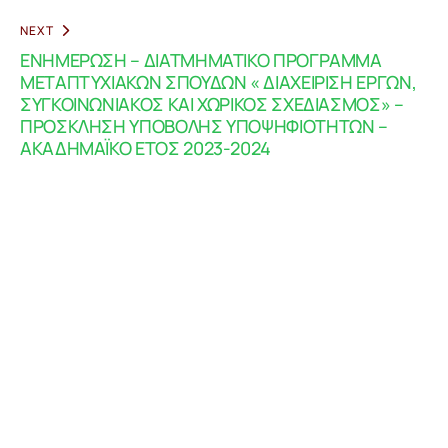
NEXT
ΕΝΗΜΕΡΩΣΗ – ΔΙΑΤΜΗΜΑΤΙΚΟ ΠΡΟΓΡΑΜΜΑ
ΜΕΤΑΠΤΥΧΙΑΚΩΝ ΣΠΟΥΔΩΝ « ΔΙΑΧΕΙΡΙΣΗ ΕΡΓΩΝ,
ΣΥΓΚΟΙΝΩΝΙΑΚΟΣ ΚΑΙ ΧΩΡΙΚΟΣ ΣΧΕΔΙΑΣΜΟΣ» –
ΠΡΟΣΚΛΗΣΗ ΥΠΟΒΟΛΗΣ ΥΠΟΨΗΦΙΟΤΗΤΩΝ –
ΑΚΑΔΗΜΑΪΚΟ ΕΤΟΣ 2023-2024