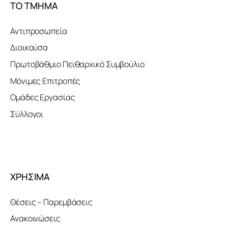
ΤΟ ΤΜΗΜΑ
Αντιπροσωπεία
Διοικούσα
Πρωτοβάθμιο Πειθαρχικό Συμβούλιο
Μόνιμες Επιτροπές
Ομάδες Εργασίας
Σύλλογοι
ΧΡΗΣΙΜΑ
Θέσεις – Παρεμβάσεις
Ανακοινώσεις