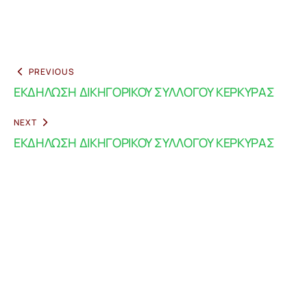
PREVIOUS
ΕΚΔΗΛΩΣΗ ΔΙΚΗΓΟΡΙΚΟΥ ΣΥΛΛΟΓΟΥ ΚΕΡΚΥΡΑΣ
NEXT
ΕΚΔΗΛΩΣΗ ΔΙΚΗΓΟΡΙΚΟΥ ΣΥΛΛΟΓΟΥ ΚΕΡΚΥΡΑΣ