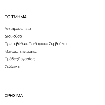
ΤΟ ΤΜΗΜΑ
Αντιπροσωπεία
Διοικούσα
Πρωτοβάθμιο Πειθαρχικό Συμβούλιο
Μόνιμες Επιτροπές
Ομάδες Εργασίας
Σύλλογοι
ΧΡΗΣΙΜΑ