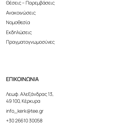
Θέσεις – Παρεμβάσεις
Ανακοινώσεις
Νομοθεσία
Εκδηλώσεις
Πραγματογνωμοσύνες
ΕΠΙΚΟΙΝΩΝΙΑ
Λεωφ. Αλεξάνδρας 13,
49 100, Κέρκυρα
info_kerk@tee.gr
+30 26610 30058