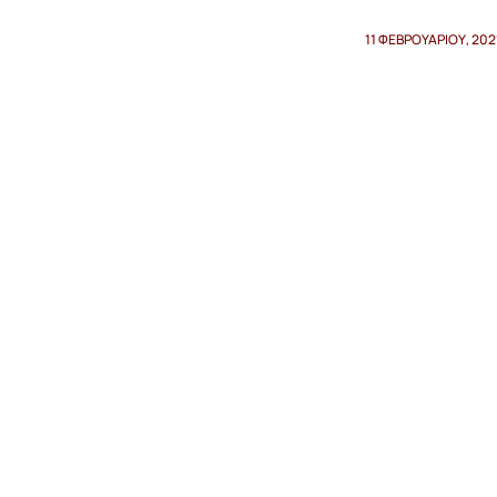
11 ΦΕΒΡΟΥΑΡΊΟΥ, 202