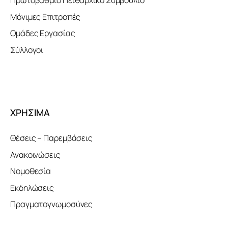
Πρωτοβάθμιο Πειθαρχικό Συμβούλιο
Μόνιμες Επιτροπές
Ομάδες Εργασίας
Σύλλογοι
ΧΡΗΣΙΜΑ
Θέσεις – Παρεμβάσεις
Ανακοινώσεις
Νομοθεσία
Εκδηλώσεις
Πραγματογνωμοσύνες