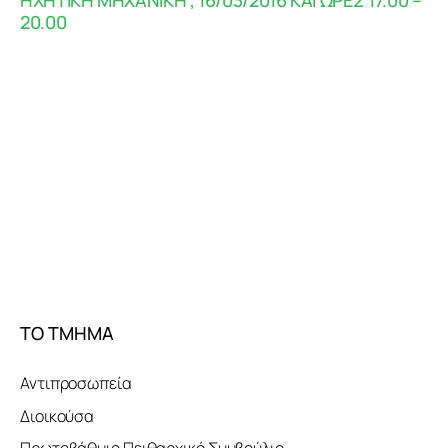
ΗΧΗΤΙΚΗ ΜΗΧΑΝΙΚΗ”, 16/03/2016 ΚΑΙ ΩΡΕΣ 17.00 –
20.00
ΤΟ ΤΜΗΜΑ
Αντιπροσωπεία
Διοικούσα