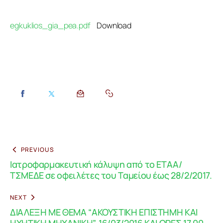
egkuklios_gia_pea.pdf
Download
PREVIOUS
Ιατροφαρμακευτική κάλυψη από το ΕΤΑΑ/
ΤΣΜΕΔΕ σε οφειλέτες του Ταμείου έως 28/2/2017.
NEXT
ΔΙΑΛΕΞΗ ΜΕ ΘΕΜΑ “ΑΚΟΥΣΤΙΚΗ ΕΠΙΣΤΗΜΗ ΚΑΙ