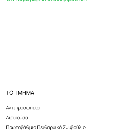
ΤΟ ΤΜΗΜΑ
Αντιπροσωπεία
Διοικούσα
Πρωτοβάθμιο Πειθαρχικό Συμβούλιο