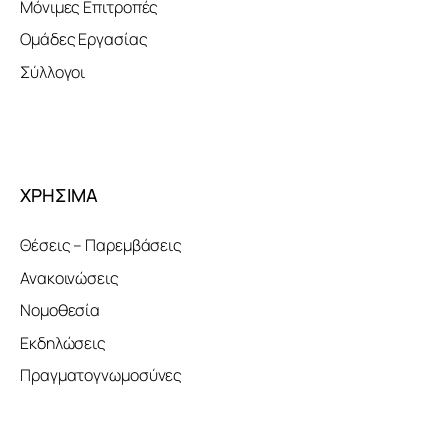
Μόνιμες Επιτροπές
Ομάδες Εργασίας
Σύλλογοι
ΧΡΗΣΙΜΑ
Θέσεις – Παρεμβάσεις
Ανακοινώσεις
Νομοθεσία
Εκδηλώσεις
Πραγματογνωμοσύνες