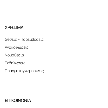
ΧΡΗΣΙΜΑ
Θέσεις – Παρεμβάσεις
Ανακοινώσεις
Νομοθεσία
Εκδηλώσεις
Πραγματογνωμοσύνες
ΕΠΙΚΟΙΝΩΝΙΑ