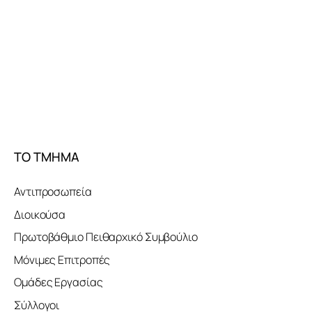
ΤΟ ΤΜΗΜΑ
Αντιπροσωπεία
Διοικούσα
Πρωτοβάθμιο Πειθαρχικό Συμβούλιο
Μόνιμες Επιτροπές
Ομάδες Εργασίας
Σύλλογοι