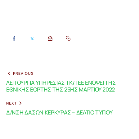
PREVIOUS
ΛΕΙΤΟΥΡΓΙΑ ΥΠΗΡΕΣΙΑΣ ΤΚ/ΤΕΕ ΕΝΟΨΕΙ ΤΗΣ
ΕΘΝΙΚΗΣ ΕΟΡΤΗΣ ΤΗΣ 25ΗΣ ΜΑΡΤΙΟΥ 2022
NEXT
Δ/ΝΣΗ ΔΑΣΩΝ ΚΕΡΚΥΡΑΣ – ΔΕΛΤΙΟ ΤΥΠΟΥ