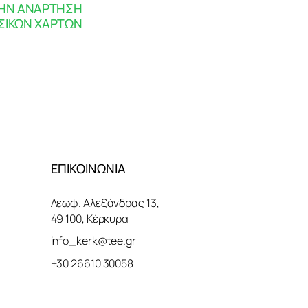
 ΤΗΝ ΑΝΑΡΤΗΣΗ
ΣΙΚΩΝ ΧΑΡΤΩΝ
ΕΠΙΚΟΙΝΩΝΙΑ
Λεωφ. Αλεξάνδρας 13,
49 100, Κέρκυρα
info_kerk@tee.gr
+30 26610 30058